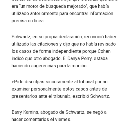
era “un motor de búsqueda mejorado”, que había
utilizado anteriormente para encontrar información
precisa en línea.
Schwartz, en su propia declaración, reconoció haber
utilizado las citaciones y dijo que no había revisado
los casos de forma independiente porque Cohen
indicó que otro abogado, E. Danya Perry, estaba
haciendo sugerencias para la moción.
«Pido disculpas sinceramente al tribunal por no
examinar personalmente estos casos antes de
presentarlos ante el tribunal», escribió Schwartz.
Barry Kamins, abogado de Schwartz, se negó a
hacer comentarios el viernes.