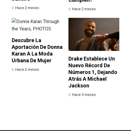
Hace 2 meses
Hace 2 meses
Descubre La
Aportación De Donna
Karan A La Moda
Drake Establece Un
Urbana De Mujer
Nuevo Récord De
Hace 2 meses
Números 1, Dejando
Atrás A Michael
Jackson
Hace 3 meses