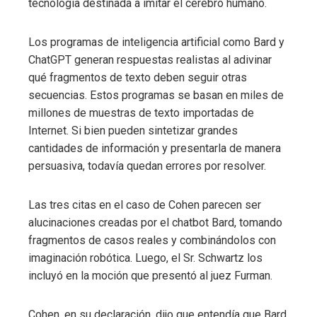
tecnología destinada a imitar el cerebro humano.
Los programas de inteligencia artificial como Bard y
ChatGPT generan respuestas realistas al adivinar
qué fragmentos de texto deben seguir otras
secuencias. Estos programas se basan en miles de
millones de muestras de texto importadas de
Internet. Si bien pueden sintetizar grandes
cantidades de información y presentarla de manera
persuasiva, todavía quedan errores por resolver.
Las tres citas en el caso de Cohen parecen ser
alucinaciones creadas por el chatbot Bard, tomando
fragmentos de casos reales y combinándolos con
imaginación robótica. Luego, el Sr. Schwartz los
incluyó en la moción que presentó al juez Furman.
Cohen, en su declaración, dijo que entendía que Bard