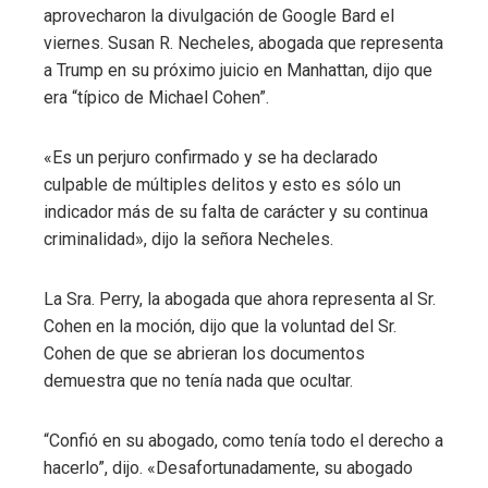
aprovecharon la divulgación de Google Bard el
viernes. Susan R. Necheles, abogada que representa
a Trump en su próximo juicio en Manhattan, dijo que
era “típico de Michael Cohen”.
«Es un perjuro confirmado y se ha declarado
culpable de múltiples delitos y esto es sólo un
indicador más de su falta de carácter y su continua
criminalidad», dijo la señora Necheles.
La Sra. Perry, la abogada que ahora representa al Sr.
Cohen en la moción, dijo que la voluntad del Sr.
Cohen de que se abrieran los documentos
demuestra que no tenía nada que ocultar.
“Confió en su abogado, como tenía todo el derecho a
hacerlo”, dijo. «Desafortunadamente, su abogado