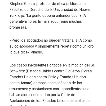
Stephen Gillers, profesor de ética jurídica en la
Facultad de Derecho de la Universidad de Nueva
York, dijo: “La gente debería entender que la IA
generativa no es la mala aquí. Tiene muchas
promesas.
«Pero los abogados no pueden tratar a la IA como
su co-abogada y simplemente repetir como un loro
lo que dice», añadió.
Los casos inexistentes citados en la moción del Sr.
Schwartz (Estados Unidos contra Figueroa-Flores,
Estados Unidos contra Ortiz y Estados Unidos
contra Amato) estaban acompañados de los
resúmenes y anotaciones correspondientes que
habían sido confirmados por la Corte de
Apelaciones de los Estados Unidos para el caso.