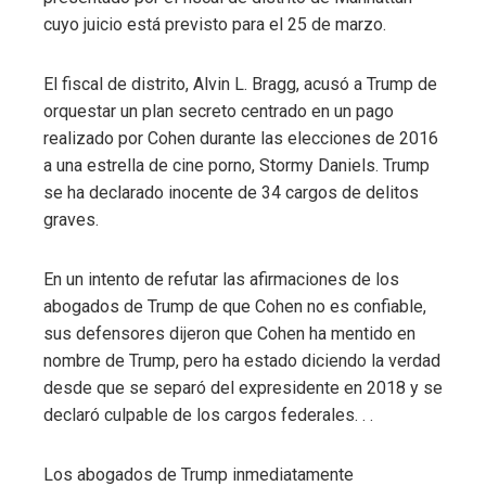
cuyo juicio está previsto para el 25 de marzo.
El fiscal de distrito, Alvin L. Bragg, acusó a Trump de
orquestar un plan secreto centrado en un pago
realizado por Cohen durante las elecciones de 2016
a una estrella de cine porno, Stormy Daniels. Trump
se ha declarado inocente de 34 cargos de delitos
graves.
En un intento de refutar las afirmaciones de los
abogados de Trump de que Cohen no es confiable,
sus defensores dijeron que Cohen ha mentido en
nombre de Trump, pero ha estado diciendo la verdad
desde que se separó del expresidente en 2018 y se
declaró culpable de los cargos federales. . .
Los abogados de Trump inmediatamente