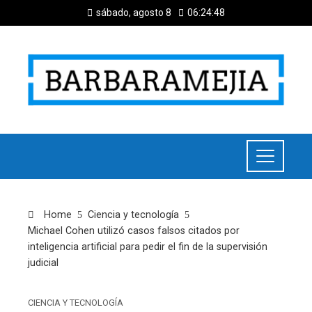
sábado, agosto 8
06:24:49
Home
Ciencia y tecnología
Michael Cohen utilizó casos falsos citados por
inteligencia artificial para pedir el fin de la supervisión
judicial
CIENCIA Y TECNOLOGÍA