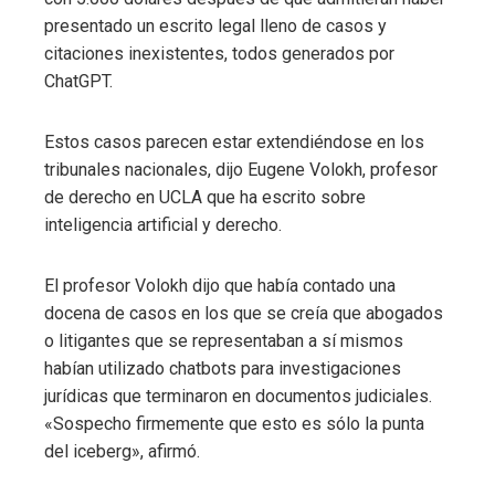
presentado un escrito legal lleno de casos y
citaciones inexistentes, todos generados por
ChatGPT.
Estos casos parecen estar extendiéndose en los
tribunales nacionales, dijo Eugene Volokh, profesor
de derecho en UCLA que ha escrito sobre
inteligencia artificial y derecho.
El profesor Volokh dijo que había contado una
docena de casos en los que se creía que abogados
o litigantes que se representaban a sí mismos
habían utilizado chatbots para investigaciones
jurídicas que terminaron en documentos judiciales.
«Sospecho firmemente que esto es sólo la punta
del iceberg», afirmó.