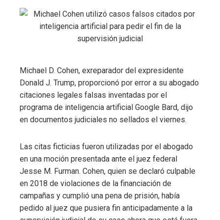
Michael D. Cohen, exreparador del expresidente
Donald J. Trump, proporcionó por error a su abogado
citaciones legales falsas inventadas por el
programa de inteligencia artificial Google Bard, dijo
en documentos judiciales no sellados el viernes.
Las citas ficticias fueron utilizadas por el abogado
en una moción presentada ante el juez federal
Jesse M. Furman. Cohen, quien se declaró culpable
en 2018 de violaciones de la financiación de
campañas y cumplió una pena de prisión, había
pedido al juez que pusiera fin anticipadamente a la