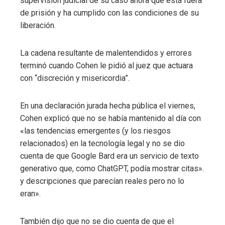
supervisión judicial de su caso ahora que está fuera
de prisión y ha cumplido con las condiciones de su
liberación.
La cadena resultante de malentendidos y errores
terminó cuando Cohen le pidió al juez que actuara
con “discreción y misericordia”.
En una declaración jurada hecha pública el viernes,
Cohen explicó que no se había mantenido al día con
«las tendencias emergentes (y los riesgos
relacionados) en la tecnología legal y no se dio
cuenta de que Google Bard era un servicio de texto
generativo que, como ChatGPT, podía mostrar citas».
y descripciones que parecían reales pero no lo
eran».
También dijo que no se dio cuenta de que el