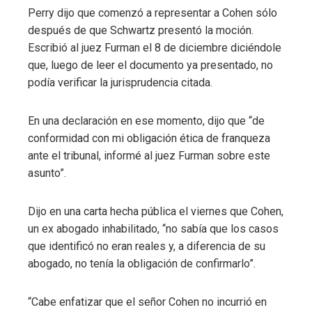
Perry dijo que comenzó a representar a Cohen sólo
después de que Schwartz presentó la moción.
Escribió al juez Furman el 8 de diciembre diciéndole
que, luego de leer el documento ya presentado, no
podía verificar la jurisprudencia citada.
En una declaración en ese momento, dijo que “de
conformidad con mi obligación ética de franqueza
ante el tribunal, informé al juez Furman sobre este
asunto”.
Dijo en una carta hecha pública el viernes que Cohen,
un ex abogado inhabilitado, “no sabía que los casos
que identificó no eran reales y, a diferencia de su
abogado, no tenía la obligación de confirmarlo”.
“Cabe enfatizar que el señor Cohen no incurrió en