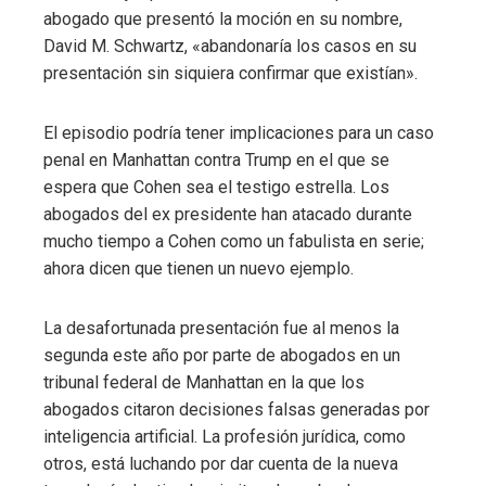
abogado que presentó la moción en su nombre,
David M. Schwartz, «abandonaría los casos en su
presentación sin siquiera confirmar que existían».
El episodio podría tener implicaciones para un caso
penal en Manhattan contra Trump en el que se
espera que Cohen sea el testigo estrella. Los
abogados del ex presidente han atacado durante
mucho tiempo a Cohen como un fabulista en serie;
ahora dicen que tienen un nuevo ejemplo.
La desafortunada presentación fue al menos la
segunda este año por parte de abogados en un
tribunal federal de Manhattan en la que los
abogados citaron decisiones falsas generadas por
inteligencia artificial. La profesión jurídica, como
otros, está luchando por dar cuenta de la nueva