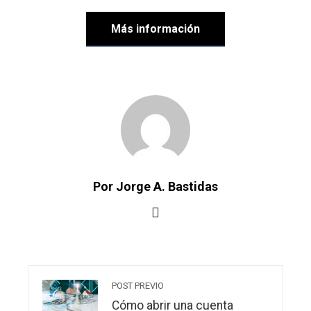
Más información
Por Jorge A. Bastidas
POST PREVIO
Cómo abrir una cuenta