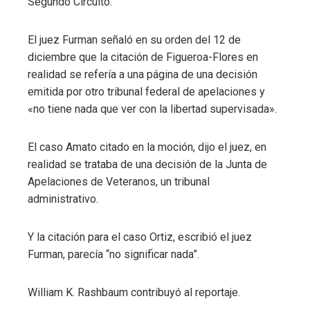
Segundo Circuito.
El juez Furman señaló en su orden del 12 de
diciembre que la citación de Figueroa-Flores en
realidad se refería a una página de una decisión
emitida por otro tribunal federal de apelaciones y
«no tiene nada que ver con la libertad supervisada».
El caso Amato citado en la moción, dijo el juez, en
realidad se trataba de una decisión de la Junta de
Apelaciones de Veteranos, un tribunal
administrativo.
Y la citación para el caso Ortiz, escribió el juez
Furman, parecía “no significar nada”.
William K. Rashbaum
contribuyó al reportaje.