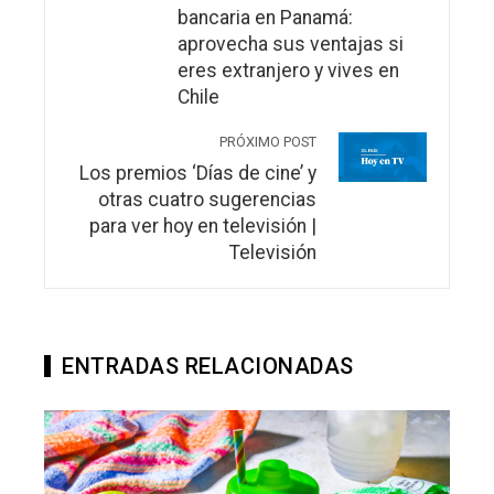
bancaria en Panamá:
aprovecha sus ventajas si
eres extranjero y vives en
Chile
PRÓXIMO POST
Los premios ‘Días de cine’ y
otras cuatro sugerencias
para ver hoy en televisión |
Televisión
ENTRADAS RELACIONADAS