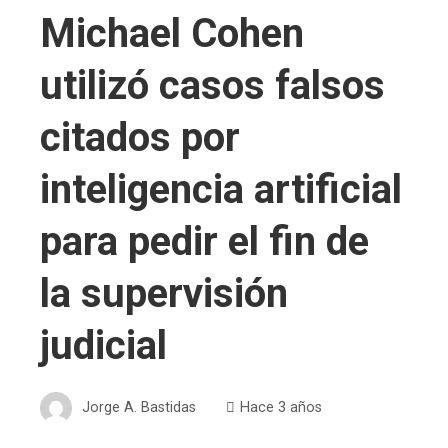
Michael Cohen
utilizó casos falsos
citados por
inteligencia artificial
para pedir el fin de
la supervisión
judicial
Jorge A. Bastidas
Hace 3 años