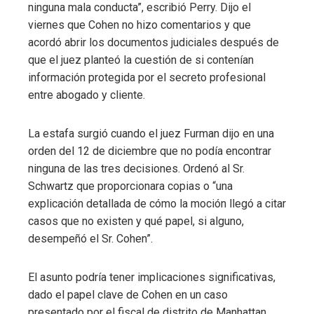
ninguna mala conducta”, escribió Perry. Dijo el
viernes que Cohen no hizo comentarios y que
acordó abrir los documentos judiciales después de
que el juez planteó la cuestión de si contenían
información protegida por el secreto profesional
entre abogado y cliente.
La estafa surgió cuando el juez Furman dijo en una
orden del 12 de diciembre que no podía encontrar
ninguna de las tres decisiones. Ordenó al Sr.
Schwartz que proporcionara copias o “una
explicación detallada de cómo la moción llegó a citar
casos que no existen y qué papel, si alguno,
desempeñó el Sr. Cohen”.
El asunto podría tener implicaciones significativas,
dado el papel clave de Cohen en un caso
presentado por el fiscal de distrito de Manhattan