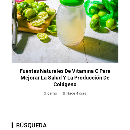
n
Fuentes Naturales De Vitamina C Para
Mejorar La Salud Y La Producción De
Colágeno
demo
Hace 4 días
BÚSQUEDA