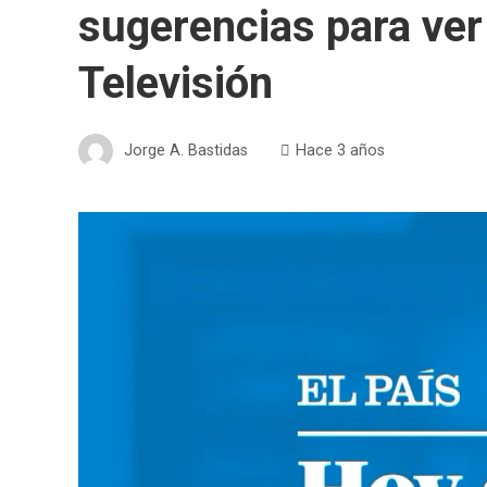
sugerencias para ver 
Televisión
Jorge A. Bastidas
Hace 3 años