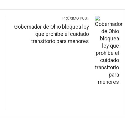
PRÓXIMO POST
Gobernador de Ohio bloquea ley
que prohíbe el cuidado
transitorio para menores