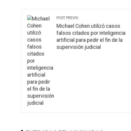
POST PREVIO
Michael Cohen utilizó casos
falsos citados por inteligencia
artificial para pedir el fin de la
supervisión judicial