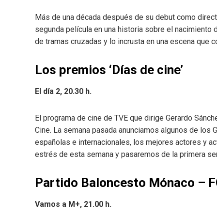
Más de una década después de su debut como direc
segunda película en una historia sobre el nacimiento 
de tramas cruzadas y lo incrusta en una escena que c
Los premios ‘Días de cine’
El día 2, 20.30 h.
El programa de cine de TVE que dirige Gerardo Sánch
Cine. La semana pasada anunciamos algunos de los G
españolas e internacionales, los mejores actores y 
estrés de esta semana y pasaremos de la primera se
Partido Baloncesto Mónaco – F
Vamos a M+, 21.00 h.