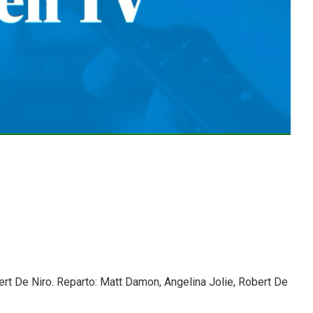
ert De Niro. Reparto: Matt Damon, Angelina Jolie, Robert De