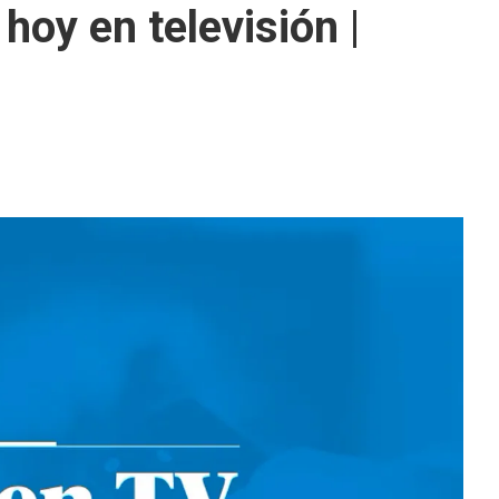
hoy en televisión |