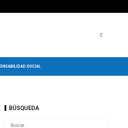
ONSABILIDAD SOCIAL
BÚSQUEDA
Buscar: