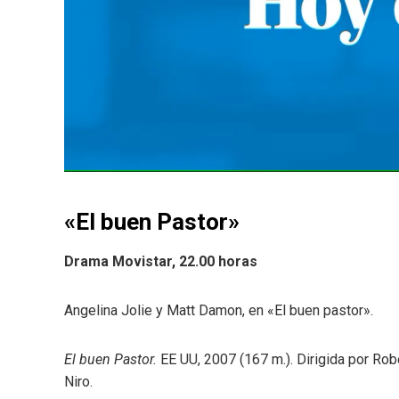
«El buen Pastor»
Drama Movistar, 22.00 horas
Angelina Jolie y Matt Damon, en «El buen pastor».
El buen Pastor.
EE UU, 2007 (167 m.). Dirigida por Rob
Niro.