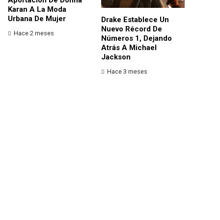
Karan A La Moda
Urbana De Mujer
Drake Establece Un
Nuevo Récord De
Hace 2 meses
Números 1, Dejando
Atrás A Michael
Jackson
Hace 3 meses