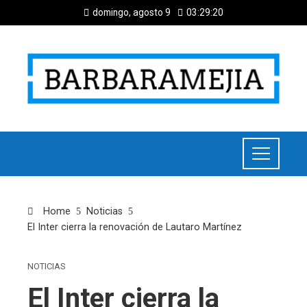
domingo, agosto 9
03:29:20
Home
Noticias
El Inter cierra la renovación de Lautaro Martínez
NOTICIAS
El Inter cierra la