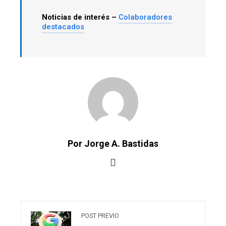
Noticias de interés –
Colaboradores
destacados
Por Jorge A. Bastidas
POST PREVIO