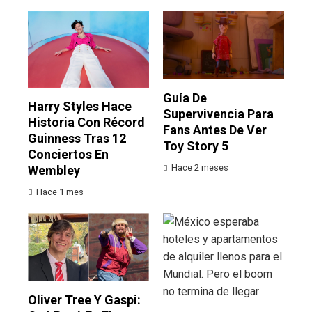
Guía De
Harry Styles Hace
Supervivencia Para
Historia Con Récord
Fans Antes De Ver
Guinness Tras 12
Toy Story 5
Conciertos En
Hace 2 meses
Wembley
Hace 1 mes
Oliver Tree Y Gaspi: