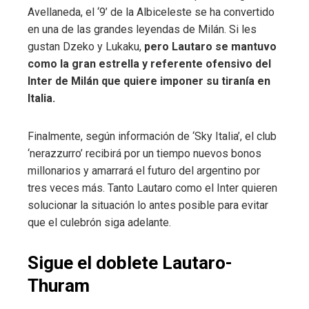
Avellaneda, el ‘9’ de la Albiceleste se ha convertido
en una de las grandes leyendas de Milán. Si les
gustan Dzeko y Lukaku,
pero Lautaro se mantuvo
como la gran estrella y referente ofensivo del
Inter de Milán que quiere imponer su tiranía en
Italia.
Finalmente, según información de ‘Sky Italia’, el club
‘nerazzurro’ recibirá por un tiempo nuevos bonos
millonarios y amarrará el futuro del argentino por
tres veces más. Tanto Lautaro como el Inter quieren
solucionar la situación lo antes posible para evitar
que el culebrón siga adelante.
Sigue el doblete Lautaro-
Thuram