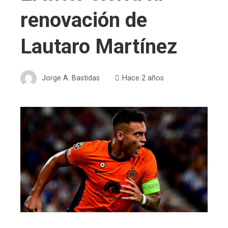
renovación de
Lautaro Martínez
Jorge A. Bastidas
Hace 2 años