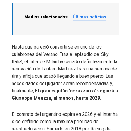
Medios relacionados –
Últimas noticias
Hasta que pareció convertirse en uno de los
culebrones del Verano. Tras el episodio de ‘Sky
Italia’, el Inter de Milán ha cerrado definitivamente la
renovación de Lautaro Martínez tras una semana de
tira y afloja que acabó llegando a buen puerto. Las
necesidades del jugador serán recompensadas y,
finalmente,
El gran capitán ‘nerazzurro’ seguirá a
Giuseppe Meazza, al menos, hasta 2029.
El contrato del argentino expira en 2026 y el Inter ha
sido definido como la máxima prioridad de
reestructuración. Sumado en 2018 por Racing de