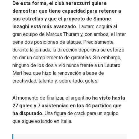
De esta forma, el club nerazzurri quiere
demostrar que tiene capacidad para retener a
sus estrellas y que el proyecto de Simone
Inzaghi está más avanzado.
Lautaro seguirá al
gran equipo de Marcus Thuram y, con ambos, el Inter
tiene dos posiciones de ataque. Precisamente,
durante la jornada, la dirección deportiva se esforzó
en dar un complemento de garantías. Sin embargo,
ninguno de los dos vivió nunca frente a un Lautaro
Martínez que hizo la renovación a base de
creatividad, talento y, sobre todo, goles.
Al momento de finalizar, el argentino
ha visto hasta
27 goles y 7 asistencias en los 44 partidos que
ha disputado.
Una figura de crack para un equipo
que sigue estando en Italia.