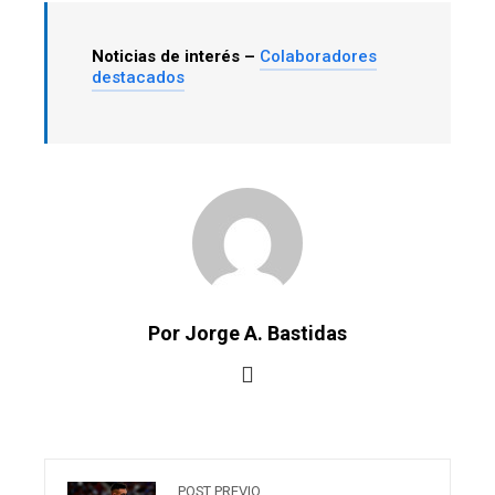
Noticias de interés –
Colaboradores
destacados
Por Jorge A. Bastidas
POST PREVIO