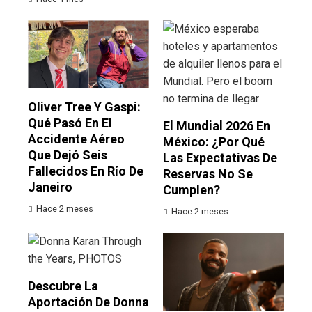
Oliver Tree Y Gaspi:
Qué Pasó En El
El Mundial 2026 En
Accidente Aéreo
México: ¿por Qué
Que Dejó Seis
Las Expectativas De
Fallecidos En Río De
Reservas No Se
Janeiro
Cumplen?
Hace 2 meses
Hace 2 meses
Descubre La
Aportación De Donna