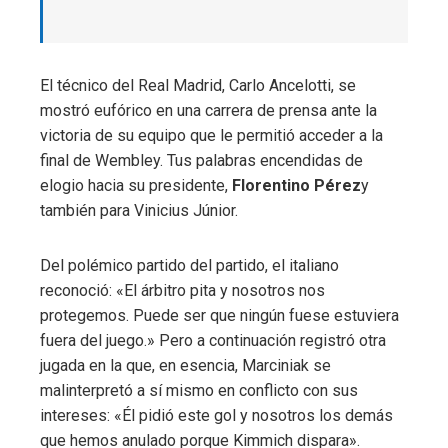
El técnico del Real Madrid, Carlo Ancelotti, se
mostró eufórico en una carrera de prensa ante la
victoria de su equipo que le permitió acceder a la
final de Wembley. Tus palabras encendidas de
elogio hacia su presidente,
Florentino Pérez
y
también para Vinicius Júnior.
Del polémico partido del partido, el italiano
reconoció: «El árbitro pita y nosotros nos
protegemos. Puede ser que ningún fuese estuviera
fuera del juego.» Pero a continuación registró otra
jugada en la que, en esencia, Marciniak se
malinterpretó a sí mismo en conflicto con sus
intereses: «Él pidió este gol y nosotros los demás
que hemos anulado porque Kimmich dispara».