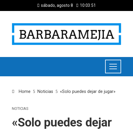
sábado, agosto 8
10:03:51
Home
Noticias
«Solo puedes dejar de jugar»
NOTICIAS
«Solo puedes dejar