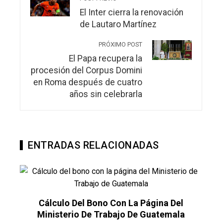
El Inter cierra la renovación
de Lautaro Martínez
PRÓXIMO POST
El Papa recupera la
procesión del Corpus Domini
en Roma después de cuatro
años sin celebrarla
ENTRADAS RELACIONADAS
 Bono Con La Página Del
De Trabajo De Guatemala