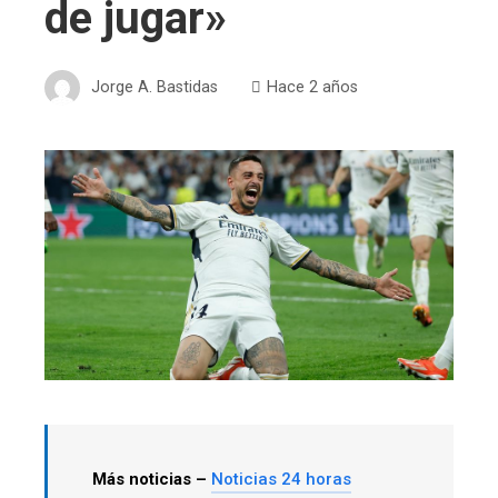
de jugar»
Jorge A. Bastidas
Hace 2 años
Más noticias –
Noticias 24 horas