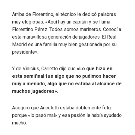
Arriba de Florentino, el técnico le dedicó palabras
muy elogiosas. «Aquí hay un capitán y se llama
Florentino Pérez. Todos somos marineros. Conocí a
esta maravillosa generación de jugadores. El Real
Madrid es una familia muy bien gestionada por su
presidente».
Y de Vinicius, Carletto dijo que
«Lo que hizo en
esta semifinal fue algo que no pudimos hacer
muy a menudo, algo que no estaba al alcance de
muchos jugadores».
Aseguró que Ancelotti estaba doblemente feliz
porque «lo pasó mal» y esa pasión le había ayudado
mucho.