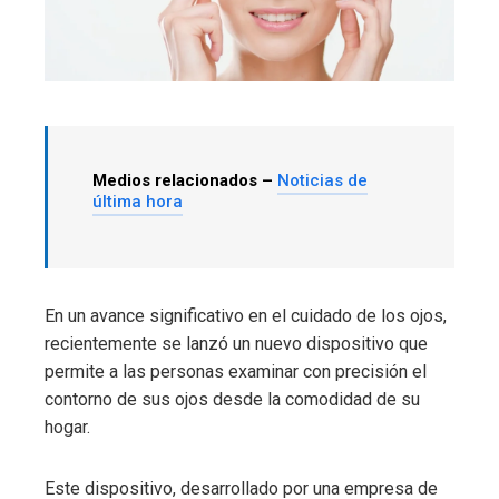
Medios relacionados –
Noticias de
última hora
En un avance significativo en el cuidado de los ojos,
recientemente se lanzó un nuevo dispositivo que
permite a las personas examinar con precisión el
contorno de sus ojos desde la comodidad de su
hogar.
Este dispositivo, desarrollado por una empresa de