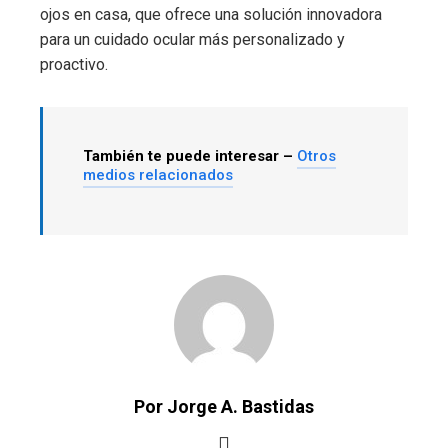
ojos en casa, que ofrece una solución innovadora
para un cuidado ocular más personalizado y
proactivo.
También te puede interesar –
Otros
medios relacionados
Por Jorge A. Bastidas