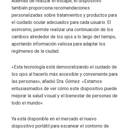
Además de realizar el escape, el dispositivo
también proporciona recomendaciones
personalizadas sobre tratamientos y productos para
el cuidado ocular adecuados para cada usuario. El
asimismo, permite realizar una continuación de los
cambios alrededor de los ojos a lo largo del tiempo,
aportando información valiosa para adaptar los
regímenes de la ciudad.
«Esta tecnología está democratizando el cuidado de
los ojos al hacerlo más accesible y conveniente para
las personas», añadió Dra. Gómez. «Estamos
entusiasmados de ver cómo este dispositivo puede
mejorar la salud visual y el bienestar de personas de
todo el mundo».
Ya está disponible en el mercado el nuevo
dispositivo portátil para escanear el contorno de