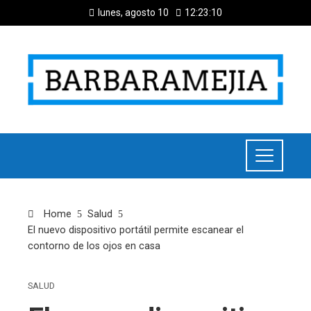
lunes, agosto 10
12:23:11
Home
Salud
El nuevo dispositivo portátil permite escanear el
contorno de los ojos en casa
SALUD