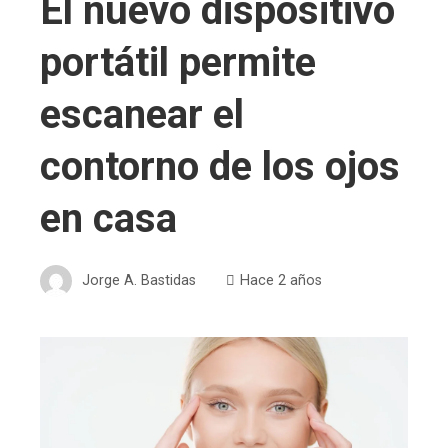
El nuevo dispositivo
portátil permite
escanear el
contorno de los ojos
en casa
Jorge A. Bastidas
Hace 2 años