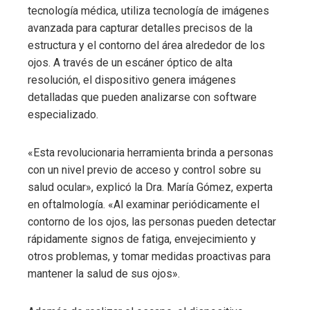
tecnología médica, utiliza tecnología de imágenes
avanzada para capturar detalles precisos de la
estructura y el contorno del área alrededor de los
ojos. A través de un escáner óptico de alta
resolución, el dispositivo genera imágenes
detalladas que pueden analizarse con software
especializado.
«Esta revolucionaria herramienta brinda a personas
con un nivel previo de acceso y control sobre su
salud ocular», explicó la Dra. María Gómez, experta
en oftalmología. «Al examinar periódicamente el
contorno de los ojos, las personas pueden detectar
rápidamente signos de fatiga, envejecimiento y
otros problemas, y tomar medidas proactivas para
mantener la salud de sus ojos».