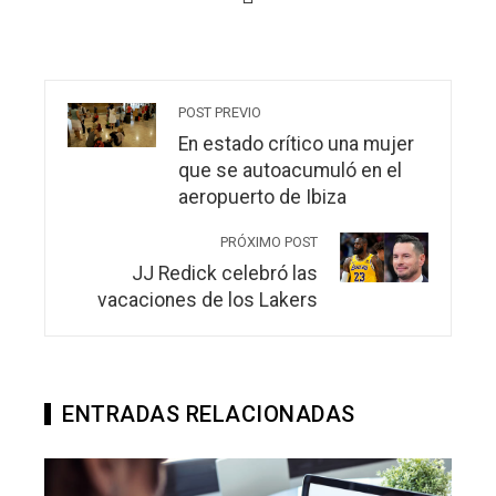
POST PREVIO
En estado crítico una mujer
que se autoacumuló en el
aeropuerto de Ibiza
PRÓXIMO POST
JJ Redick celebró las
vacaciones de los Lakers
ENTRADAS RELACIONADAS