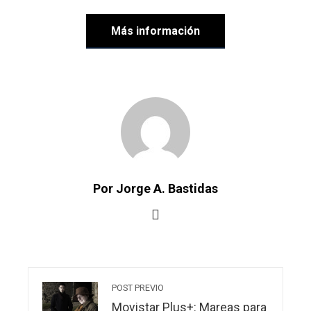
Más información
Por Jorge A. Bastidas
POST PREVIO
Movistar Plus+: Mareas para