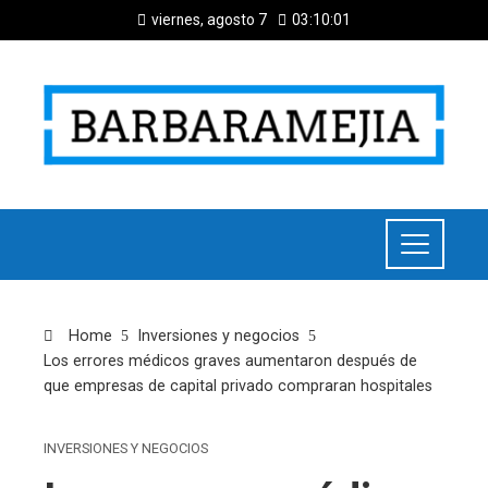
viernes, agosto 7
03:10:02
Home
Inversiones y negocios
Los errores médicos graves aumentaron después de
que empresas de capital privado compraran hospitales
INVERSIONES Y NEGOCIOS