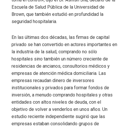
Escuela de Salud Pública de la Universidad de
Brown, que también estudió en profundidad la
seguridad hospitalaria.
En las últimas dos décadas, las firmas de capital
privado se han convertido en actores importantes en
la industria de la salud, comprando no sólo
hospitales sino también un número creciente de
residencias de ancianos, consultorios médicos y
empresas de atención médica domiciliaria. Las
empresas recaudan dinero de inversores
institucionales y privados para formar fondos de
inversión, a menudo comprando hospitales y otras
entidades con altos niveles de deuda, con el
objetivo de volver a venderlos en unos años. Un
estudio reciente independiente sugirió que las
empresas estaban consolidando grupos de