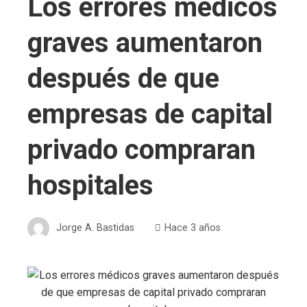
Los errores médicos
graves aumentaron
después de que
empresas de capital
privado compraran
hospitales
Jorge A. Bastidas
Hace 3 años