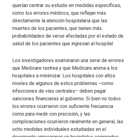
querían centrar su estudio en medidas específicas,
como los errores médicos, que reflejan más
directamente la atención hospitalaria que las
muertes de los pacientes, que tienen más
probabilidades de verse afectadas por el estado de
salud de los pacientes que ingresan al hospital.
Los investigadores examinaron una serie de errores
que Medicare rastrea y que Medicare anima a los
hospitales a minimizar. Los hospitales con altos
niveles de algunos de estos problemas –como
infecciones de vías centrales– deben pagar
sanciones financieras al gobierno. Si bien no todos
los errores ocurrieron con suficiente frecuencia
como para medir con precisión, y las
complicaciones ocurrieron raramente en general, las
ocho medidas individuales estudiadas en el
documento empeoraron en hospitales comprados