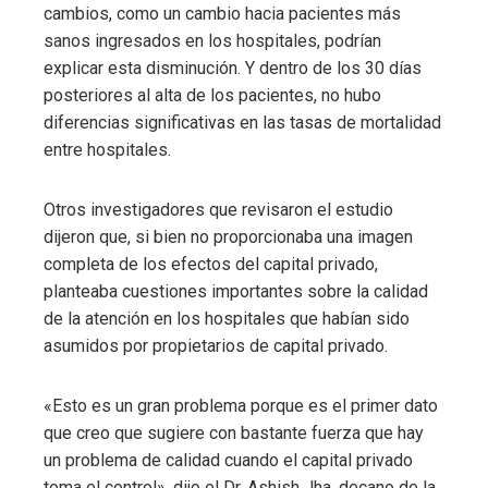
cambios, como un cambio hacia pacientes más
sanos ingresados ​​en los hospitales, podrían
explicar esta disminución. Y dentro de los 30 días
posteriores al alta de los pacientes, no hubo
diferencias significativas en las tasas de mortalidad
entre hospitales.
Otros investigadores que revisaron el estudio
dijeron que, si bien no proporcionaba una imagen
completa de los efectos del capital privado,
planteaba cuestiones importantes sobre la calidad
de la atención en los hospitales que habían sido
asumidos por propietarios de capital privado.
«Esto es un gran problema porque es el primer dato
que creo que sugiere con bastante fuerza que hay
un problema de calidad cuando el capital privado
toma el control», dijo el Dr. Ashish Jha, decano de la