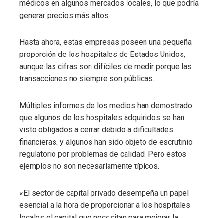
médicos en algunos mercados locales, lo que podría
generar precios más altos.
Hasta ahora, estas empresas poseen una pequeña
proporción de los hospitales de Estados Unidos,
aunque las cifras son difíciles de medir porque las
transacciones no siempre son públicas.
Múltiples informes de los medios han demostrado
que algunos de los hospitales adquiridos se han
visto obligados a cerrar debido a dificultades
financieras, y algunos han sido objeto de escrutinio
regulatorio por problemas de calidad. Pero estos
ejemplos no son necesariamente típicos.
«El sector de capital privado desempeña un papel
esencial a la hora de proporcionar a los hospitales
locales el capital que necesitan para mejorar la