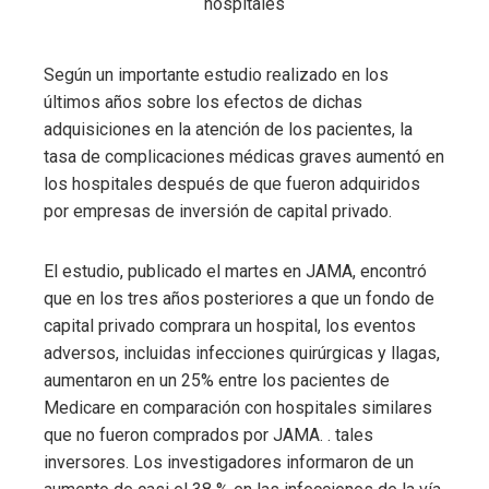
Según un importante estudio realizado en los
últimos años sobre los efectos de dichas
adquisiciones en la atención de los pacientes, la
tasa de complicaciones médicas graves aumentó en
los hospitales después de que fueron adquiridos
por empresas de inversión de capital privado.
El estudio, publicado el martes en JAMA, encontró
que en los tres años posteriores a que un fondo de
capital privado comprara un hospital, los eventos
adversos, incluidas infecciones quirúrgicas y llagas,
aumentaron en un 25% entre los pacientes de
Medicare en comparación con hospitales similares
que no fueron comprados por JAMA. . tales
inversores. Los investigadores informaron de un