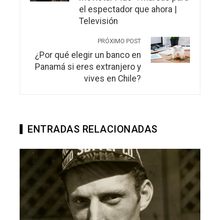
el espectador que ahora |
Televisión
PRÓXIMO POST
¿Por qué elegir un banco en
Panamá si eres extranjero y
vives en Chile?
ENTRADAS RELACIONADAS