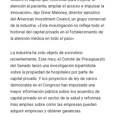
atención al paciente, ampliar el acceso e impulsar la
innovación», dijo Drew Maloney, director ejecutivo
del American Investment Council, un grupo comercial
de la industria. «Esta investigación no refleja todo el
historial del capital privado en el fortalecimiento de
la atención médica en todo el país».
La industria ha sido objeto de escrutinio
recientemente. Este mes, el Comité de Presupuesto
del Senado lanzó una investigación bipartidista
sobre la propiedad de hospitales por parte de
capital privado. Y los proyectos de ley de varios
demócratas en el Congreso han impulsado una
mayor información pública sobre los acuerdos de
capital privado en el sector de la salud y reformas
más amplias sobre cómo las empresas pueden
adquirir empresas y obtener ganancias.