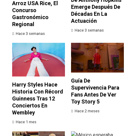
Arroz USA Rice, El
Emerge Después De
Concurso
Décadas En La
Gastronómico
Actuación
Regional
Hace 3 semanas
Hace 3 semanas
Guía De
Harry Styles Hace
Supervivencia Para
Historia Con Récord
Fans Antes De Ver
Guinness Tras 12
Toy Story 5
Conciertos En
Hace 2 meses
Wembley
Hace 1 mes