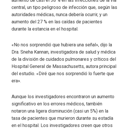
aumento de casi el 38 % en las infecciones de la vía
central, un tipo peligroso de infección que, según las
autoridades médicas, nunca debería ocurrir, y un
aumento del 27 % en las caídas de pacientes
durante la estancia en el hospital.
«No nos sorprendió que hubiera una señal», dijo la
Dra. Sneha Kannan, investigadora de salud y médica
de la división de cuidados pulmonares y críticos del
Hospital General de Massachusetts, autora principal
del estudio. «Diré que nos sorprendió lo fuerte que
era».
Aunque los investigadores encontraron un aumento
significativo en los errores médicos, también
notaron una ligera disminución (casi un 5%) en la
tasa de pacientes que murieron durante su estadía
en el hospital. Los investigadores creen que otros