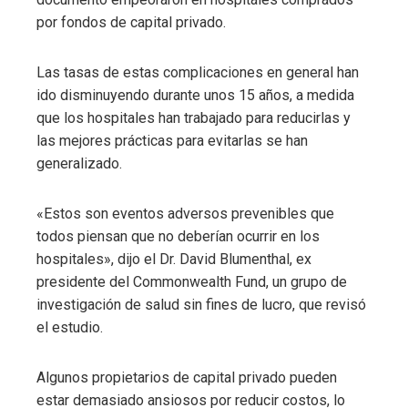
por fondos de capital privado.
Las tasas de estas complicaciones en general han
ido disminuyendo durante unos 15 años, a medida
que los hospitales han trabajado para reducirlas y
las mejores prácticas para evitarlas se han
generalizado.
«Estos son eventos adversos prevenibles que
todos piensan que no deberían ocurrir en los
hospitales», dijo el Dr. David Blumenthal, ex
presidente del Commonwealth Fund, un grupo de
investigación de salud sin fines de lucro, que revisó
el estudio.
Algunos propietarios de capital privado pueden
estar demasiado ansiosos por reducir costos, lo