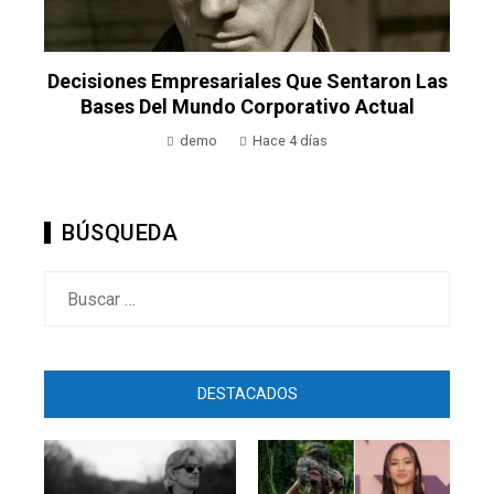
Decisiones Empresariales Que Sentaron Las
Bases Del Mundo Corporativo Actual
demo
Hace 4 días
BÚSQUEDA
Buscar:
DESTACADOS