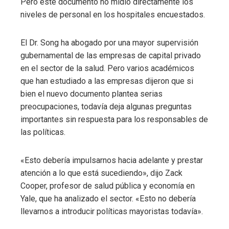
Pero este documento no midió directamente los
niveles de personal en los hospitales encuestados.
El Dr. Song ha abogado por una mayor supervisión
gubernamental de las empresas de capital privado
en el sector de la salud. Pero varios académicos
que han estudiado a las empresas dijeron que si
bien el nuevo documento plantea serias
preocupaciones, todavía deja algunas preguntas
importantes sin respuesta para los responsables de
las políticas.
«Esto debería impulsarnos hacia adelante y prestar
atención a lo que está sucediendo», dijo Zack
Cooper, profesor de salud pública y economía en
Yale, que ha analizado el sector. «Esto no debería
llevarnos a introducir políticas mayoristas todavía».