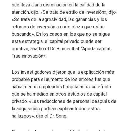
que lleva a una disminución en la calidad de la
atención, dijo. «Se trata de estilo de inversión», dijo.
«Se trata de la agresividad, las ganancias y los
retornos de inversión a corto plazo que estás
buscando». En los casos en los que no se sigue
esta estrategia, el capital privado puede ser
positivo, añadió el Dr. Blumenthal: “Aporta capital.
Trae innovación».
Los investigadores dijeron que la explicación más
probable para el aumento de los errores fue que
había menos empleados hospitalarios, un efecto
que se ha medido en otros estudios de capital
privado. «Las reducciones de personal después de
la adquisición podrían explicar todos estos
hallazgos», dijo el Dr. Song.