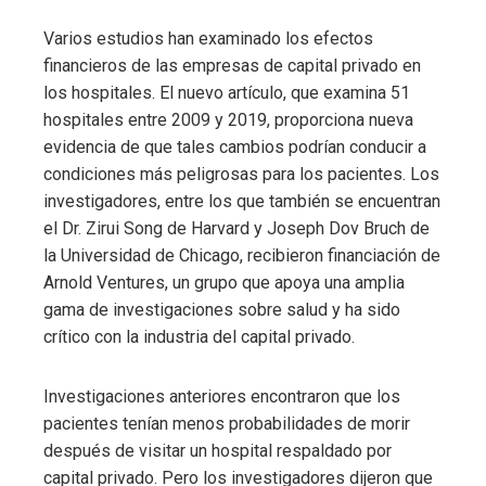
Varios estudios han examinado los efectos
financieros de las empresas de capital privado en
los hospitales. El nuevo artículo, que examina 51
hospitales entre 2009 y 2019, proporciona nueva
evidencia de que tales cambios podrían conducir a
condiciones más peligrosas para los pacientes. Los
investigadores, entre los que también se encuentran
el Dr. Zirui Song de Harvard y Joseph Dov Bruch de
la Universidad de Chicago, recibieron financiación de
Arnold Ventures, un grupo que apoya una amplia
gama de investigaciones sobre salud y ha sido
crítico con la industria del capital privado.
Investigaciones anteriores encontraron que los
pacientes tenían menos probabilidades de morir
después de visitar un hospital respaldado por
capital privado. Pero los investigadores dijeron que