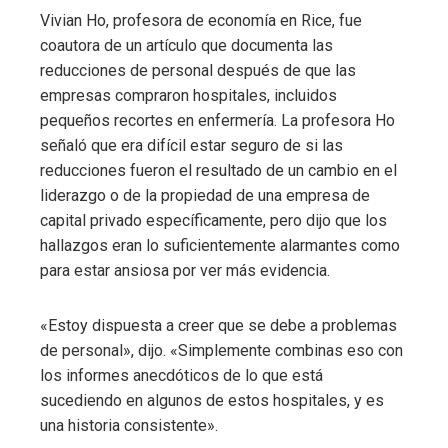
Vivian Ho, profesora de economía en Rice, fue
coautora de un artículo que documenta las
reducciones de personal después de que las
empresas compraron hospitales, incluidos
pequeños recortes en enfermería. La profesora Ho
señaló que era difícil estar seguro de si las
reducciones fueron el resultado de un cambio en el
liderazgo o de la propiedad de una empresa de
capital privado específicamente, pero dijo que los
hallazgos eran lo suficientemente alarmantes como
para estar ansiosa por ver más evidencia.
«Estoy dispuesta a creer que se debe a problemas
de personal», dijo. «Simplemente combinas eso con
los informes anecdóticos de lo que está
sucediendo en algunos de estos hospitales, y es
una historia consistente».