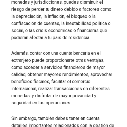
monedas y jurisdicciones, puedes disminuir el
riesgo de perder tu dinero debido a factores como
la depreciación, la inflación, el bloqueo o la
confiscación de cuentas, la inestabilidad política o
social, o las crisis económicas o financieras que
pudieran afectar a tu país de residencia.
Además, contar con una cuenta bancaria en el
extranjero puede proporcionarte otras ventajas,
como acceder a servicios financieros de mayor
calidad, obtener mayores rendimientos, aprovechar
beneficios fiscales, facilitar el comercio
internacional, realizar transacciones en diferentes
monedas, y disfrutar de mayor privacidad y
seguridad en tus operaciones.
Sin embargo, también debes tener en cuenta
detalles importantes relacionados con la gestión de