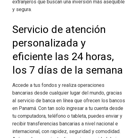
extranjeros que buscan una inversión más asequible
y segura.
Servicio de atención
personalizada y
eficiente las 24 horas,
los 7 días de la semana
Accede a tus fondos y realiza operaciones
bancarias desde cualquier lugar del mundo, gracias
al servicio de banca en línea que ofrecen los bancos
en Panamá. Con tan solo ingresar a tu cuenta desde
tu computadora, teléfono o tableta, puedes enviar y
recibir transferencias bancarias a nivel nacional e
internacional, con rapidez, seguridad y comodidad.