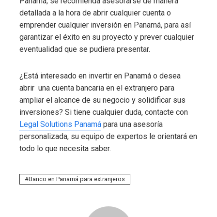
Panamá, se recomienda asesorarse de manera
detallada a la hora de abrir cualquier cuenta o
emprender cualquier inversión en Panamá, para así
garantizar el éxito en su proyecto y prever cualquier
eventualidad que se pudiera presentar.
¿Está interesado en invertir en Panamá o desea
abrir una cuenta bancaria en el extranjero para
ampliar el alcance de su negocio y solidificar sus
inversiones? Si tiene cualquier duda, contacte con
Legal Solutions Panamá
para una asesoría
personalizada, su equipo de expertos le orientará en
todo lo que necesita saber.
Banco en Panamá para extranjeros