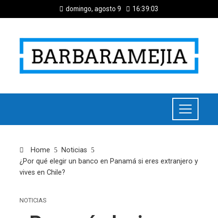
domingo, agosto 9
16:39:04
Home
Noticias
¿Por qué elegir un banco en Panamá si eres extranjero y
vives en Chile?
NOTICIAS