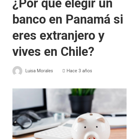
¿Por qué elegir un
banco en Panamá si
eres extranjero y
vives en Chile?
Luisa Morales
Hace 3 años