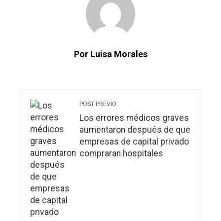
Por Luisa Morales
POST PREVIO
Los errores médicos graves
aumentaron después de que
empresas de capital privado
compraran hospitales