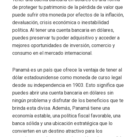
de proteger tu patrimonio de la pérdida de valor que
puede sufrir otra moneda por efectos de la inflación,
devaluación, crisis económica o inestabilidad
política. Al tener una cuenta bancaria en dólares,
puedes preservar tu poder adquisitivo y acceder a
mejores oportunidades de inversión, comercio y
consumo en el mercado internacional.
Panamá es un país que ofrece la ventaja de tener al
dólar estadounidense como moneda de curso legal
desde su independencia en 1903. Esto significa que
puedes abrir una cuenta bancaria en dólares sin
ningún problema y disfrutar de los beneficios que te
brinda esta divisa. Además, Panamá tiene una
economía estable, una política fiscal favorable, una
banca sólida y una ubicación estratégica que lo
convierten en un destino atractivo para los