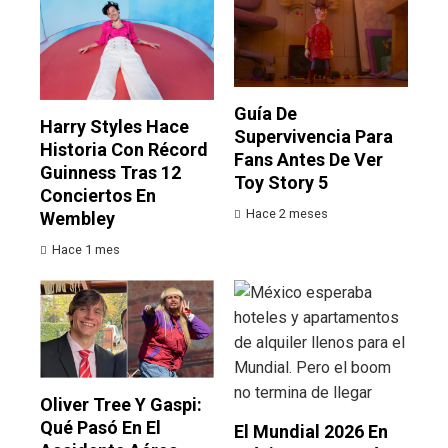
Guía De
Harry Styles Hace
Supervivencia Para
Historia Con Récord
Fans Antes De Ver
Guinness Tras 12
Toy Story 5
Conciertos En
Hace 2 meses
Wembley
Hace 1 mes
Oliver Tree Y Gaspi:
Qué Pasó En El
El Mundial 2026 En