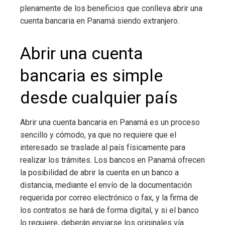
plenamente de los beneficios que conlleva abrir una
cuenta bancaria en Panamá siendo extranjero.
Abrir una cuenta
bancaria es simple
desde cualquier país
Abrir una cuenta bancaria en Panamá es un proceso
sencillo y cómodo, ya que no requiere que el
interesado se traslade al país físicamente para
realizar los trámites. Los bancos en Panamá ofrecen
la posibilidad de abrir la cuenta en un banco a
distancia, mediante el envío de la documentación
requerida por correo electrónico o fax, y la firma de
los contratos se hará de forma digital, y si el banco
lo requiere, deberán enviarse los originales vía