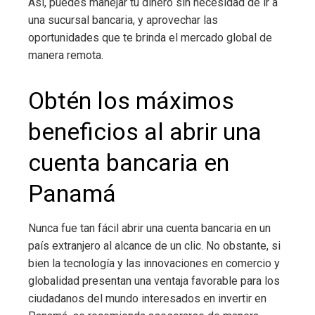
Así, puedes manejar tu dinero sin necesidad de ir a
una sucursal bancaria, y aprovechar las
oportunidades que te brinda el mercado global de
manera remota.
Obtén los máximos
beneficios al abrir una
cuenta bancaria en
Panamá
Nunca fue tan fácil abrir una cuenta bancaria en un
país extranjero al alcance de un clic. No obstante, si
bien la tecnología y las innovaciones en comercio y
globalidad presentan una ventaja favorable para los
ciudadanos del mundo interesados en invertir en