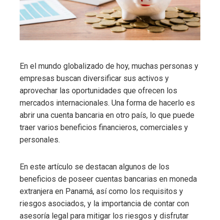
En el mundo globalizado de hoy, muchas personas y
empresas buscan diversificar sus activos y
aprovechar las oportunidades que ofrecen los
mercados internacionales. Una forma de hacerlo es
abrir una cuenta bancaria en otro país, lo que puede
traer varios beneficios financieros, comerciales y
personales.
En este artículo se destacan algunos de los
beneficios de poseer cuentas bancarias en moneda
extranjera en Panamá, así como los requisitos y
riesgos asociados, y la importancia de contar con
asesoría legal para mitigar los riesgos y disfrutar