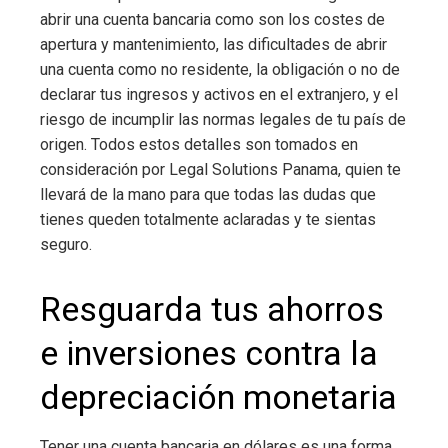
abrir una cuenta bancaria como son los costes de
apertura y mantenimiento, las dificultades de abrir
una cuenta como no residente, la obligación o no de
declarar tus ingresos y activos en el extranjero, y el
riesgo de incumplir las normas legales de tu país de
origen. Todos estos detalles son tomados en
consideración por Legal Solutions Panama, quien te
llevará de la mano para que todas las dudas que
tienes queden totalmente aclaradas y te sientas
seguro.
Resguarda tus ahorros
e inversiones contra la
depreciación monetaria
Tener una cuenta bancaria en dólares es una forma