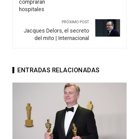
PRÓXIMO POST
Jacques Delors, el secreto
del mito | Internacional
ENTRADAS RELACIONADAS