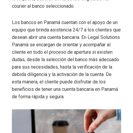
courier al banco seleccionado.
Los bancos en Panamá cuentan con el apoyo de un
equipo que brinda asistencia 24/7 a los clientes que
desean abrir una cuenta bancaria. En Legal Solutions
Panamá se encargan de orientar y acompañar al
cliente en todo el proceso de apertura si existen
dudas, desde la selección del banco más adecuado
para sus necesidades, hasta la verificación de la
debida diligencia y la activación de la cuenta. De
esta manera, el cliente puede disfrutar de los
beneficios de tener una cuenta bancaria en Panamá
de forma rápida y segura.