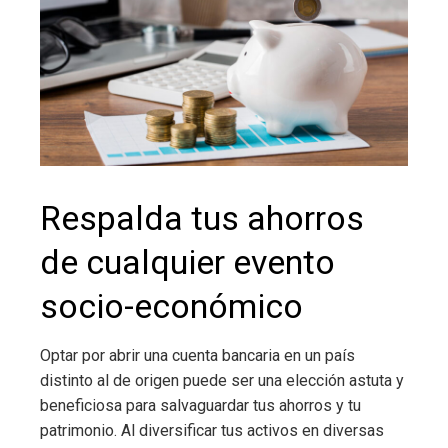
Respalda tus ahorros
de cualquier evento
socio-económico
Optar por abrir una cuenta bancaria en un país
distinto al de origen puede ser una elección astuta y
beneficiosa para salvaguardar tus ahorros y tu
patrimonio. Al diversificar tus activos en diversas