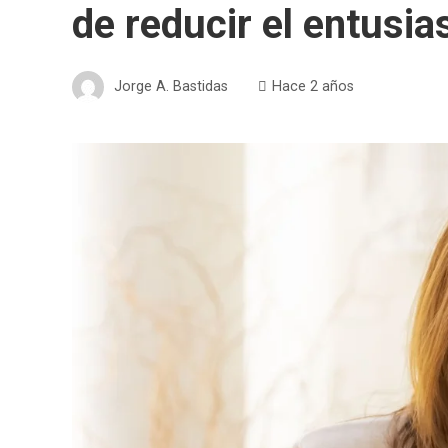
de reducir el entusi
Jorge A. Bastidas
Hace 2 años