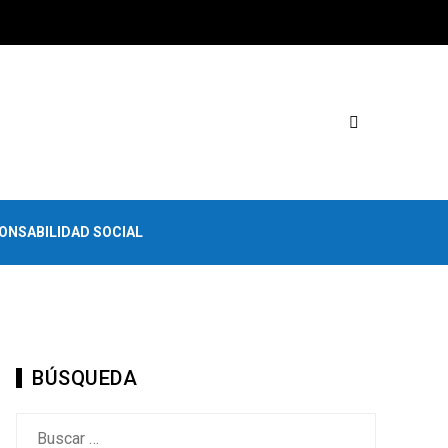
ONSABILIDAD SOCIAL
BÚSQUEDA
Buscar: