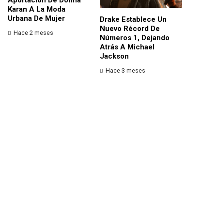
Karan A La Moda
Urbana De Mujer
Drake Establece Un
Nuevo Récord De
Hace 2 meses
Números 1, Dejando
Atrás A Michael
Jackson
Hace 3 meses