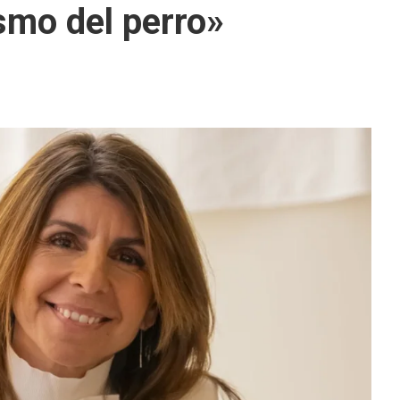
asmo del perro»