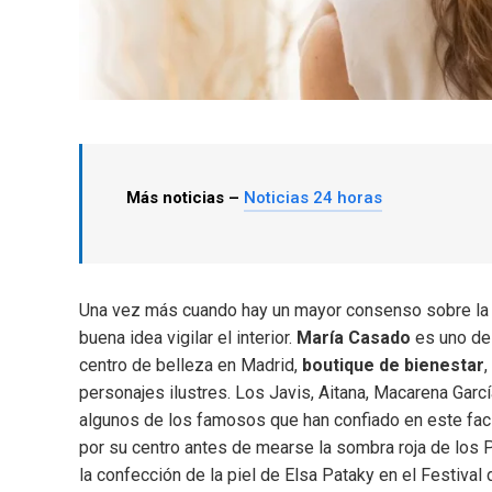
Más noticias –
Noticias 24 horas
Una vez más cuando hay un mayor consenso sobre la 
buena idea vigilar el interior.
María Casado
es uno de 
centro de belleza en Madrid,
boutique de bienestar
personajes ilustres. Los Javis, Aitana, Macarena Gar
algunos de los famosos que han confiado en este facia
por su centro antes de mearse la sombra roja de los
la confección de la piel de Elsa Pataky en el Festiva