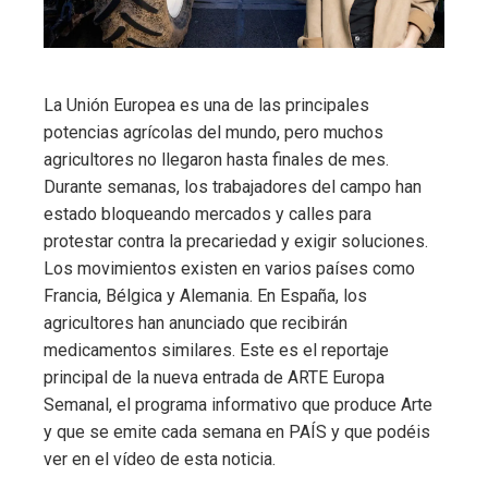
La Unión Europea es una de las principales
potencias agrícolas del mundo, pero muchos
agricultores no llegaron hasta finales de mes.
Durante semanas, los trabajadores del campo han
estado bloqueando mercados y calles para
protestar contra la precariedad y exigir soluciones.
Los movimientos existen en varios países como
Francia, Bélgica y Alemania. En España, los
agricultores han anunciado que recibirán
medicamentos similares. Este es el reportaje
principal de la nueva entrada de ARTE Europa
Semanal, el programa informativo que produce Arte
y que se emite cada semana en PAÍS y que podéis
ver en el vídeo de esta noticia.