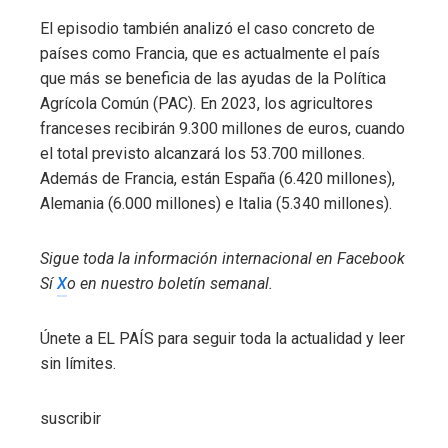
El episodio también analizó el caso concreto de
países como Francia, que es actualmente el país
que más se beneficia de las ayudas de la Política
Agrícola Común (PAC). En 2023, los agricultores
franceses recibirán 9.300 millones de euros, cuando
el total previsto alcanzará los 53.700 millones.
Además de Francia, están España (6.420 millones),
Alemania (6.000 millones) e Italia (5.340 millones).
Sigue toda la información internacional en
Facebook
Sí
X
o en
nuestro boletín semanal
.
Únete a EL PAÍS para seguir toda la actualidad y leer
sin límites.
suscribir