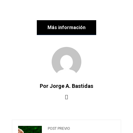
Más información
Por Jorge A. Bastidas
POST PREVIO