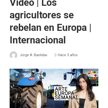
Vídeo | Los
agricultores se
rebelan en Europa |
Internacional
Jorge A. Bastidas
Hace 3 años