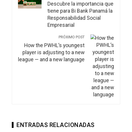
Descubre la importancia que
tiene para Bi Bank Panamá la
Responsabilidad Social
Empresarial
PRÓXIMO POST
How the PWHL’s youngest
player is adjusting to a new
league — and a new language
ENTRADAS RELACIONADAS