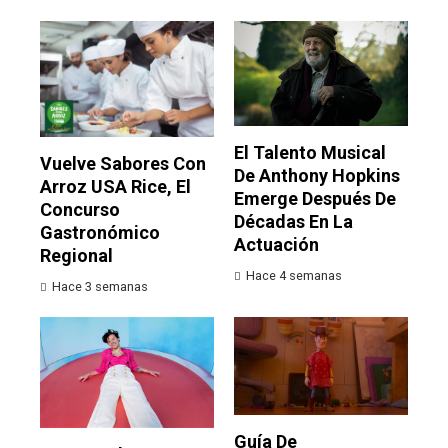
El Talento Musical
Vuelve Sabores Con
De Anthony Hopkins
Arroz USA Rice, El
Emerge Después De
Concurso
Décadas En La
Gastronómico
Actuación
Regional
Hace 4 semanas
Hace 3 semanas
Guía De