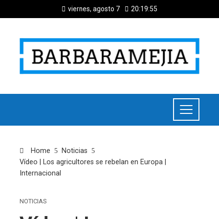
viernes, agosto 7
20:19:55
Home
Noticias
Vídeo | Los agricultores se rebelan en Europa |
Internacional
NOTICIAS