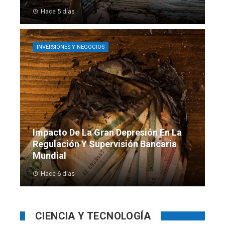
Hace 5 días
INVERSIONES Y NEGOCIOS
Impacto De La Gran Depresión En La
Regulación Y Supervisión Bancaria
Mundial
Hace 6 días
CIENCIA Y TECNOLOGÍA