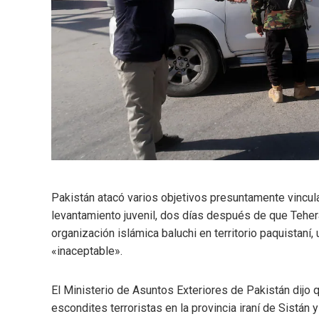
Pakistán atacó varios objetivos presuntamente vinculado
levantamiento juvenil, dos días después de que Teher
organización islámica baluchi en territorio paquistan
«inaceptable».
El Ministerio de Asuntos Exteriores de Pakistán dijo 
escondites terroristas en la provincia iraní de Sistán