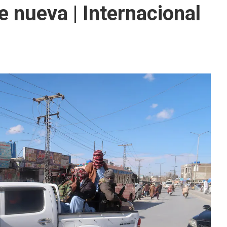
e nueva | Internacional