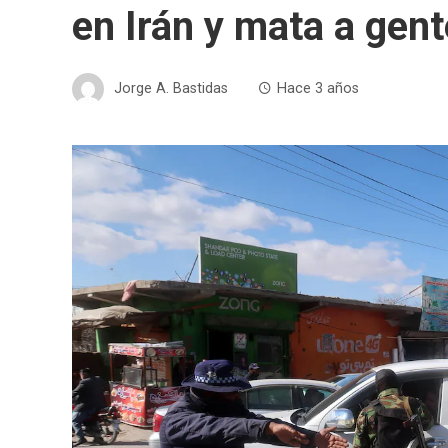
en Irán y mata a gent
Jorge A. Bastidas
Hace 3 años