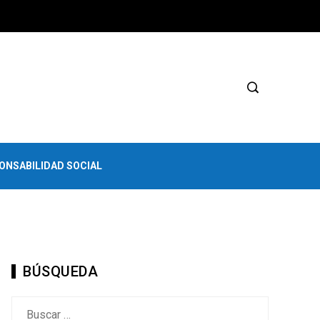
ONSABILIDAD SOCIAL
BÚSQUEDA
Buscar: