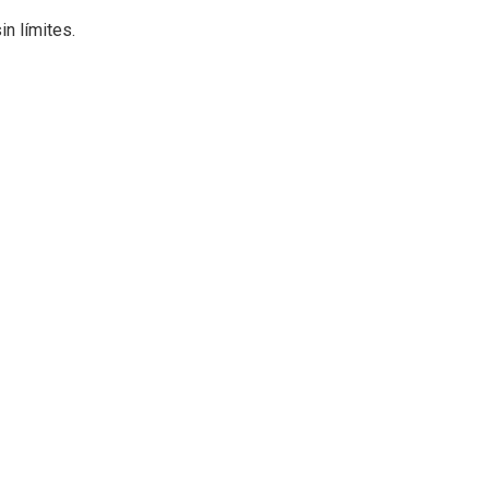
in límites.