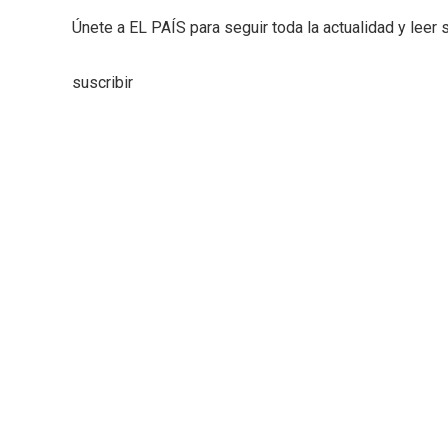
Únete a EL PAÍS para seguir toda la actualidad y leer s
suscribir