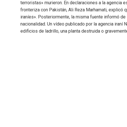
terroristas» murieron. En declaraciones a la agencia e
fronteriza con Pakistán, Ali Reza Marhamati, explicó 
iraníes». Posteriormente, la misma fuente informó de
nacionalidad. Un vídeo publicado por la agencia iraní
edificios de ladrillo, una planta destruida o gravemen