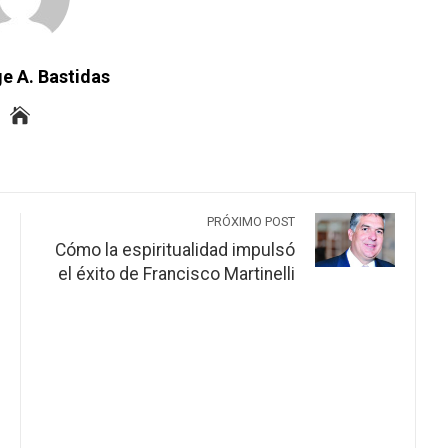
e A. Bastidas
PRÓXIMO POST
Cómo la espiritualidad impulsó
el éxito de Francisco Martinelli