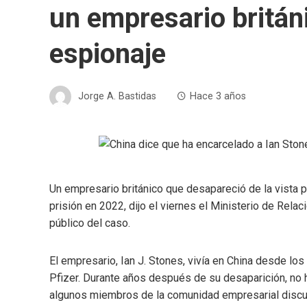
un empresario britán
espionaje
Jorge A. Bastidas
Hace 3 años
Un empresario británico que desapareció de la vista 
prisión en 2022, dijo el viernes el Ministerio de Rela
público del caso.
El empresario, Ian J. Stones, vivía en China desde l
Pfizer. Durante años después de su desaparición, no 
algunos miembros de la comunidad empresarial discut