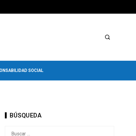
ONSABILIDAD SOCIAL
BÚSQUEDA
Buscar: