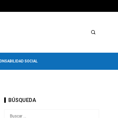
ONSABILIDAD SOCIAL
BÚSQUEDA
Buscar: