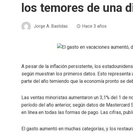
los temores de una 
Jorge A. Bastidas
Hace 3 años
A pesar de la inflación persistente, los estadounide
según muestran los primeros datos. Esto representa u
parte del año temiendo que la economía pronto se debi
Las ventas minoristas aumentaron un 3,1% del 1 de 
período del año anterior, según datos de Mastercard 
en línea en todas las formas de pago. Las cifras, publi
El gasto aumentó en muchas categorías, y los restau