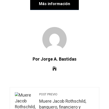
Más información
Por Jorge A. Bastidas
POST PREVIO
Muere Jacob Rothschild,
banquero, financiero y