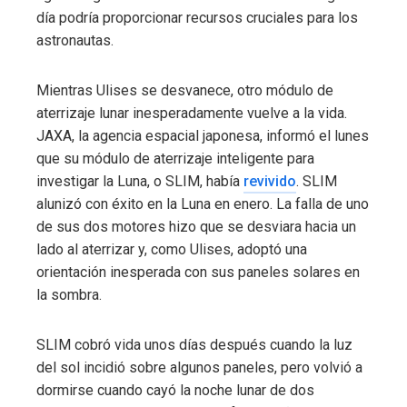
día podría proporcionar recursos cruciales para los
astronautas.
Mientras Ulises se desvanece, otro módulo de
aterrizaje lunar inesperadamente vuelve a la vida.
JAXA, la agencia espacial japonesa, informó el lunes
que su módulo de aterrizaje inteligente para
investigar la Luna, o SLIM, había
revivido
. SLIM
alunizó con éxito en la Luna en enero. La falla de uno
de sus dos motores hizo que se desviara hacia un
lado al aterrizar y, como Ulises, adoptó una
orientación inesperada con sus paneles solares en
la sombra.
SLIM cobró vida unos días después cuando la luz
del sol incidió sobre algunos paneles, pero volvió a
dormirse cuando cayó la noche lunar de dos