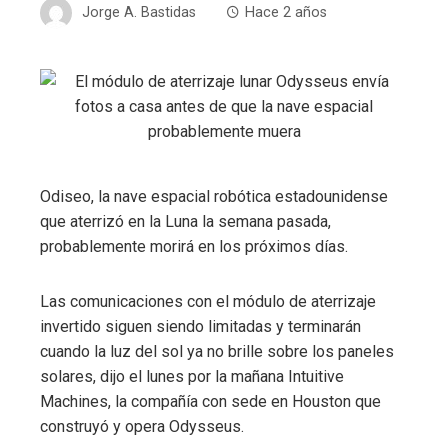
Jorge A. Bastidas
Hace 2 años
Odiseo, la nave espacial robótica estadounidense
que aterrizó en la Luna la semana pasada,
probablemente morirá en los próximos días.
Las comunicaciones con el módulo de aterrizaje
invertido siguen siendo limitadas y terminarán
cuando la luz del sol ya no brille sobre los paneles
solares, dijo el lunes por la mañana Intuitive
Machines, la compañía con sede en Houston que
construyó y opera Odysseus.