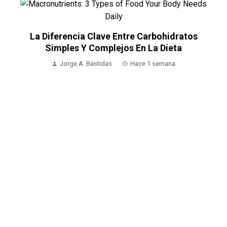
La Diferencia Clave Entre Carbohidratos
Simples Y Complejos En La Dieta
Jorge A. Bastidas
Hace 1 semana