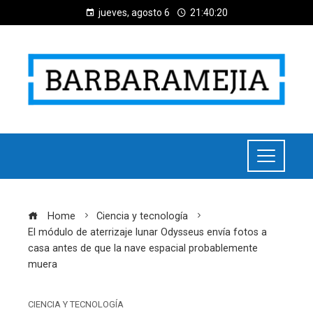
jueves, agosto 6
21:40:21
Home
Ciencia y tecnología
El módulo de aterrizaje lunar Odysseus envía fotos a
casa antes de que la nave espacial probablemente
muera
CIENCIA Y TECNOLOGÍA