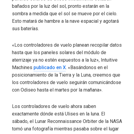
bañados por la luz del sol, pronto estarán en la
sombra a medida que el sol se mueve por el cielo.
Esto matará de hambre a la nave espacial y agotará
sus baterías.
«Los controladores de vuelo planean recopilar datos
hasta que los paneles solares del módulo de
aterrizaje ya no estén expuestos a la luz», Intuitive
Machines
publicado en X
. «Basándonos en el
posicionamiento de la Tierra y la Luna, creemos que
los controladores de vuelo seguirán comunicándose
con Odiseo hasta el martes por la mañana».
Los controladores de vuelo ahora saben
exactamente dónde está Ulises en la luna. El
sábado, el Lunar Reconnaissance Orbiter de la NASA
tomó una fotografía mientras pasaba sobre el lugar