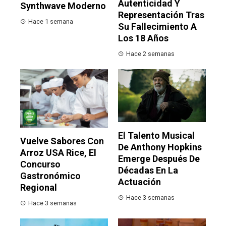
Autenticidad Y
Synthwave Moderno
Representación Tras
Hace 1 semana
Su Fallecimiento A
Los 18 Años
Hace 2 semanas
El Talento Musical
Vuelve Sabores Con
De Anthony Hopkins
Arroz USA Rice, El
Emerge Después De
Concurso
Décadas En La
Gastronómico
Actuación
Regional
Hace 3 semanas
Hace 3 semanas