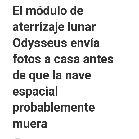
El módulo de
aterrizaje lunar
Odysseus envía
fotos a casa antes
de que la nave
espacial
probablemente
muera