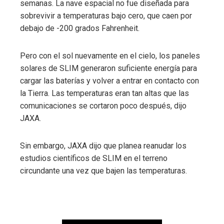
semanas. La nave espacial no fue diseñada para
sobrevivir a temperaturas bajo cero, que caen por
debajo de -200 grados Fahrenheit.
Pero con el sol nuevamente en el cielo, los paneles
solares de SLIM generaron suficiente energía para
cargar las baterías y volver a entrar en contacto con
la Tierra. Las temperaturas eran tan altas que las
comunicaciones se cortaron poco después, dijo
JAXA.
Sin embargo, JAXA dijo que planea reanudar los
estudios científicos de SLIM en el terreno
circundante una vez que bajen las temperaturas.