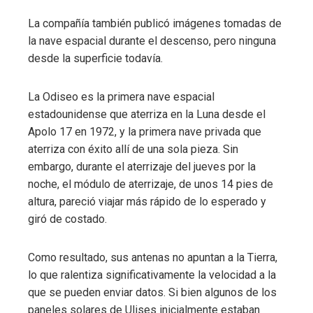
La compañía también publicó imágenes tomadas de
la nave espacial durante el descenso, pero ninguna
desde la superficie todavía.
La Odiseo es la primera nave espacial
estadounidense que aterriza en la Luna desde el
Apolo 17 en 1972, y la primera nave privada que
aterriza con éxito allí de una sola pieza. Sin
embargo, durante el aterrizaje del jueves por la
noche, el módulo de aterrizaje, de unos 14 pies de
altura, pareció viajar más rápido de lo esperado y
giró de costado.
Como resultado, sus antenas no apuntan a la Tierra,
lo que ralentiza significativamente la velocidad a la
que se pueden enviar datos. Si bien algunos de los
paneles solares de Ulises inicialmente estaban