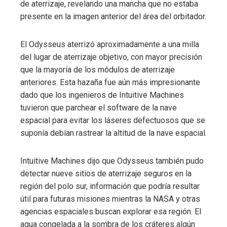
de aterrizaje, revelando una mancha que no estaba
presente en la imagen anterior del área del orbitador.
El Odysseus aterrizó aproximadamente a una milla
del lugar de aterrizaje objetivo, con mayor precisión
que la mayoría de los módulos de aterrizaje
anteriores. Esta hazaña fue aún más impresionante
dado que los ingenieros de Intuitive Machines
tuvieron que parchear el software de la nave
espacial para evitar los láseres defectuosos que se
suponía debían rastrear la altitud de la nave espacial.
Intuitive Machines dijo que Odysseus también pudo
detectar nueve sitios de aterrizaje seguros en la
región del polo sur, información que podría resultar
útil para futuras misiones mientras la NASA y otras
agencias espaciales buscan explorar esa región. El
agua congelada a la sombra de los cráteres algún