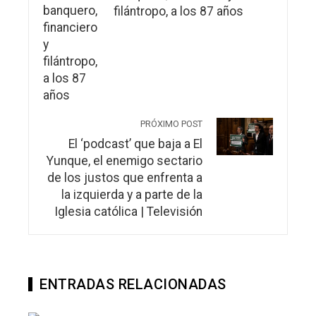
filántropo, a los 87 años
PRÓXIMO POST
El ‘podcast’ que baja a El
Yunque, el enemigo sectario
de los justos que enfrenta a
la izquierda y a parte de la
Iglesia católica | Televisión
ENTRADAS RELACIONADAS