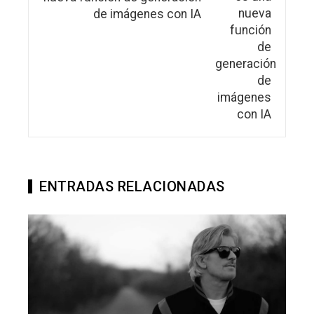
de imágenes con IA
ENTRADAS RELACIONADAS