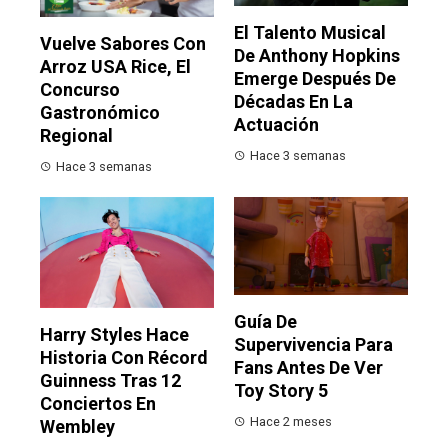
El Talento Musical
Vuelve Sabores Con
De Anthony Hopkins
Arroz USA Rice, El
Emerge Después De
Concurso
Décadas En La
Gastronómico
Actuación
Regional
Hace 3 semanas
Hace 3 semanas
Guía De
Harry Styles Hace
Supervivencia Para
Historia Con Récord
Fans Antes De Ver
Guinness Tras 12
Toy Story 5
Conciertos En
Hace 2 meses
Wembley