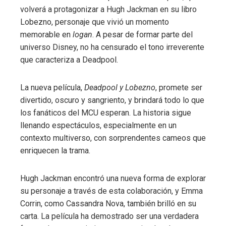
volverá a protagonizar a Hugh Jackman en su libro
Lobezno, personaje que vivió un momento
memorable en
logan
. A pesar de formar parte del
universo Disney, no ha censurado el tono irreverente
que caracteriza a Deadpool.
La nueva película,
Deadpool y Lobezno
, promete ser
divertido, oscuro y sangriento, y brindará todo lo que
los fanáticos del MCU esperan. La historia sigue
llenando espectáculos, especialmente en un
contexto multiverso, con sorprendentes cameos que
enriquecen la trama.
Hugh Jackman encontró una nueva forma de explorar
su personaje a través de esta colaboración, y Emma
Corrin, como Cassandra Nova, también brilló en su
carta. La película ha demostrado ser una verdadera