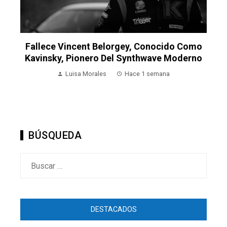
Fallece Vincent Belorgey, Conocido Como
Kavinsky, Pionero Del Synthwave Moderno
Luisa Morales
Hace 1 semana
BÚSQUEDA
Buscar:
DESTACADOS