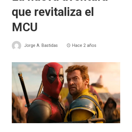
que revitaliza el
MCU
Jorge A. Bastidas
Hace 2 años