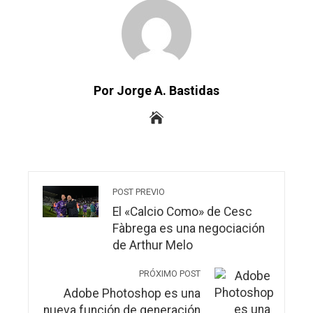
Por Jorge A. Bastidas
POST PREVIO
El «Calcio Como» de Cesc
Fàbrega es una negociación
de Arthur Melo
PRÓXIMO POST
Adobe Photoshop es una
nueva función de generación