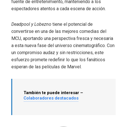
fuente de entretenimiento, manteniendo a los
espectadores atentos a cada escena de acción.
Deadpool y Lobezno
tiene el potencial de
convertirse en una de las mejores comedias del
MCU, aportando una perspectiva fresca y necesaria
a esta nueva fase del universo cinematográfico. Con
un compromiso audaz y sin restricciones, este
esfuerzo promete redefinir lo que los fanáticos
esperan de las películas de Marvel.
También te puede interesar –
Colaboradores destacados