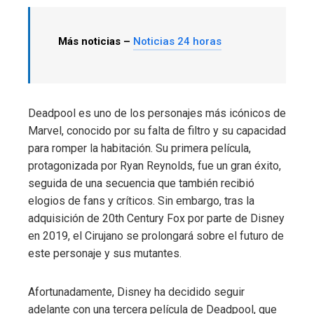
Más noticias –
Noticias 24 horas
Deadpool es uno de los personajes más icónicos de
Marvel, conocido por su falta de filtro y su capacidad
para romper la habitación. Su primera película,
protagonizada por Ryan Reynolds, fue un gran éxito,
seguida de una secuencia que también recibió
elogios de fans y críticos. Sin embargo, tras la
adquisición de 20th Century Fox por parte de Disney
en 2019, el Cirujano se prolongará sobre el futuro de
este personaje y sus mutantes.
Afortunadamente, Disney ha decidido seguir
adelante con una tercera película de Deadpool, que