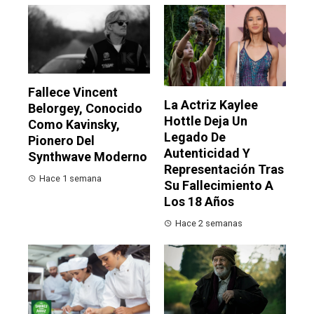
Fallece Vincent
La Actriz Kaylee
Belorgey, Conocido
Hottle Deja Un
Como Kavinsky,
Legado De
Pionero Del
Autenticidad Y
Synthwave Moderno
Representación Tras
Hace 1 semana
Su Fallecimiento A
Los 18 Años
Hace 2 semanas