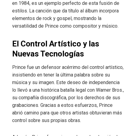
en 1984, es un ejemplo perfecto de esta fusión de
estilos. La canción que da título al álbum incorpora
elementos de rock y gospel, mostrando la
versatilidad de Prince como compositor y músico.
El Control Artístico y las
Nuevas Tecnologías
Prince fue un defensor acérrimo del control artístico,
insistiendo en tener la última palabra sobre su
música y su imagen. Este deseo de independencia
lo llevó a una histórica batalla legal con Warner Bros.,
su compañía discográfica, por los derechos de sus
grabaciones. Gracias a estos esfuerzos, Prince
abrió camino para que otros artistas obtuvieran más
control sobre sus propias obras.