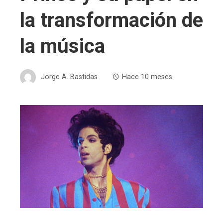
la transformación de
la música
Jorge A. Bastidas
Hace 10 meses