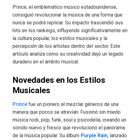
Prince, el emblemático músico estadounidense,
consiguió revolucionar la música de una forma que
nunca se podrá replicar. Su impacto trascendió sus
hits en los rankings, influyendo significativamente en
la cultura popular, los estilos musicales y la
percepción de los artistas dentro del sector. Este
artículo analiza cómo su creatividad dejó un legado
duradero en el ámbito musical.
Novedades en los Estilos
Musicales
Prince
fue un pionero al mezclar géneros de una
manera que pocos se atrevían. Fusionó sin miedo
música rock, pop, funk, soul y psicodelia, creando un
sonido nuevo y fresco que revolucionó el panorama
de la música popular. Su álbum
Purple Rain
, lanzado