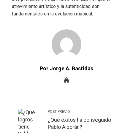
atrevimiento artístico y la autenticidad son
fundamentales en la evolución musical.
Por Jorge A. Bastidas
POST PREVIO
¿Qué éxitos ha conseguido
Pablo Alborán?