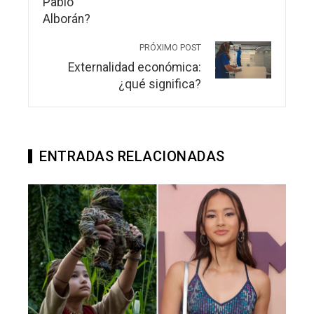
PRÓXIMO POST
Externalidad económica:
¿qué significa?
ENTRADAS RELACIONADAS