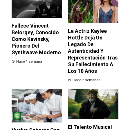
Fallece Vincent
La Actriz Kaylee
Belorgey, Conocido
Hottle Deja Un
Como Kavinsky,
Legado De
Pionero Del
Autenticidad Y
Synthwave Moderno
Representación Tras
Hace 1 semana
Su Fallecimiento A
Los 18 Años
Hace 2 semanas
El Talento Musical