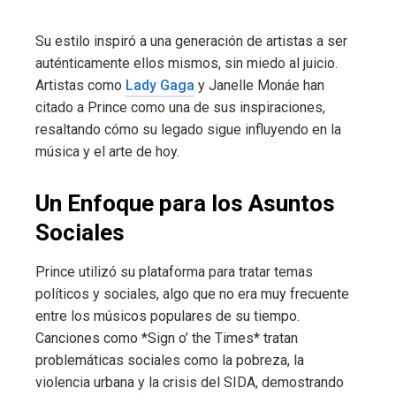
Su estilo inspiró a una generación de artistas a ser
auténticamente ellos mismos, sin miedo al juicio.
Artistas como
Lady Gaga
y Janelle Monáe han
citado a Prince como una de sus inspiraciones,
resaltando cómo su legado sigue influyendo en la
música y el arte de hoy.
Un Enfoque para los Asuntos
Sociales
Prince utilizó su plataforma para tratar temas
políticos y sociales, algo que no era muy frecuente
entre los músicos populares de su tiempo.
Canciones como *Sign o’ the Times* tratan
problemáticas sociales como la pobreza, la
violencia urbana y la crisis del SIDA, demostrando