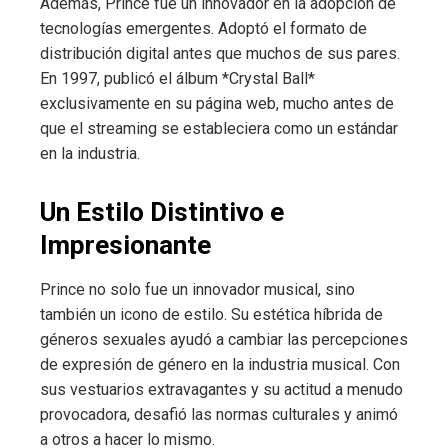
Además, Prince fue un innovador en la adopción de
tecnologías emergentes. Adoptó el formato de
distribución digital antes que muchos de sus pares.
En 1997, publicó el álbum *Crystal Ball*
exclusivamente en su página web, mucho antes de
que el streaming se estableciera como un estándar
en la industria.
Un Estilo Distintivo e
Impresionante
Prince no solo fue un innovador musical, sino
también un icono de estilo. Su estética híbrida de
géneros sexuales ayudó a cambiar las percepciones
de expresión de género en la industria musical. Con
sus vestuarios extravagantes y su actitud a menudo
provocadora, desafió las normas culturales y animó
a otros a hacer lo mismo.