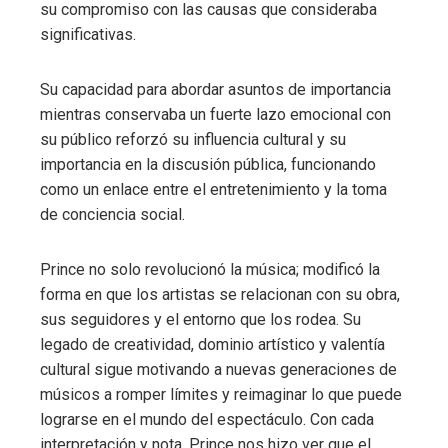
su compromiso con las causas que consideraba
significativas.
Su capacidad para abordar asuntos de importancia
mientras conservaba un fuerte lazo emocional con
su público reforzó su influencia cultural y su
importancia en la discusión pública, funcionando
como un enlace entre el entretenimiento y la toma
de conciencia social.
Prince no solo revolucionó la música; modificó la
forma en que los artistas se relacionan con su obra,
sus seguidores y el entorno que los rodea. Su
legado de creatividad, dominio artístico y valentía
cultural sigue motivando a nuevas generaciones de
músicos a romper límites y reimaginar lo que puede
lograrse en el mundo del espectáculo. Con cada
interpretación y nota, Prince nos hizo ver que el