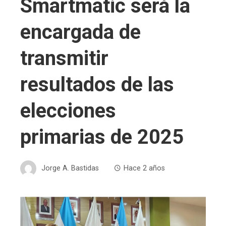
Smartmatic será la
encargada de
transmitir
resultados de las
elecciones
primarias de 2025
Jorge A. Bastidas
Hace 2 años