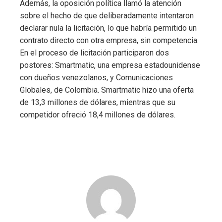
Además, la oposición política llamó la atención
sobre el hecho de que deliberadamente intentaron
declarar nula la licitación, lo que habría permitido un
contrato directo con otra empresa, sin competencia.
En el proceso de licitación participaron dos
postores: Smartmatic, una empresa estadounidense
con dueños venezolanos, y Comunicaciones
Globales, de Colombia. Smartmatic hizo una oferta
de 13,3 millones de dólares, mientras que su
competidor ofreció 18,4 millones de dólares.