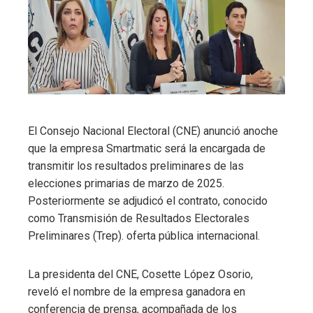
El Consejo Nacional Electoral (CNE) anunció anoche
que la empresa Smartmatic será la encargada de
transmitir los resultados preliminares de las
elecciones primarias de marzo de 2025.
Posteriormente se adjudicó el contrato, conocido
como Transmisión de Resultados Electorales
Preliminares (Trep). oferta pública internacional.
La presidenta del CNE, Cosette López Osorio,
reveló el nombre de la empresa ganadora en
conferencia de prensa, acompañada de los