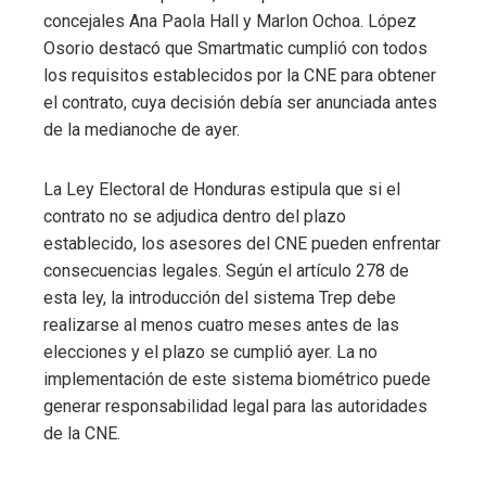
concejales Ana Paola Hall y Marlon Ochoa. López
Osorio destacó que Smartmatic cumplió con todos
los requisitos establecidos por la CNE para obtener
el contrato, cuya decisión debía ser anunciada antes
de la medianoche de ayer.
La Ley Electoral de Honduras estipula que si el
contrato no se adjudica dentro del plazo
establecido, los asesores del CNE pueden enfrentar
consecuencias legales. Según el artículo 278 de
esta ley, la introducción del sistema Trep debe
realizarse al menos cuatro meses antes de las
elecciones y el plazo se cumplió ayer. La no
implementación de este sistema biométrico puede
generar responsabilidad legal para las autoridades
de la CNE.