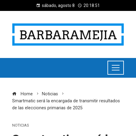
sábado, agosto 8
20:18:51
Home
Noticias
Smartmatic será la encargada de transmitir resultados
de las elecciones primarias de 2025
NOTICIAS