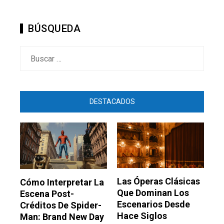
BÚSQUEDA
Buscar:
DESTACADOS
Las Óperas Clásicas
Cómo Interpretar La
Que Dominan Los
Escena Post-
Escenarios Desde
Créditos De Spider-
Hace Siglos
Man: Brand New Day