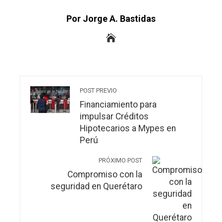
Por Jorge A. Bastidas
POST PREVIO
Financiamiento para
impulsar Créditos
Hipotecarios a Mypes en
Perú
PRÓXIMO POST
Compromiso con la
seguridad en Querétaro