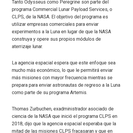
Tanto Odysseus como Peregrine son parte del
programa Commercial Lunar Payload Services, o
CLPS, de la NASA. El objetivo del programa es
utilizar empresas comerciales para enviar
experimentos a la Luna en lugar de que la NASA
construya y opere sus propios módulos de
aterrizaje lunar.
La agencia espacial espera que este enfoque sea
mucho más económico, lo que le permitirá enviar
más misiones con mayor frecuencia mientras se
prepara para enviar astronautas de regreso a la Luna
como parte de su programa Artemis.
Thomas Zurbuchen, exadministrador asociado de
ciencia de la NASA que inició el programa CLPS en
2018, dijo que la agencia espacial esperaba que la
mitad de las misiones CLPS fracasaran y que en