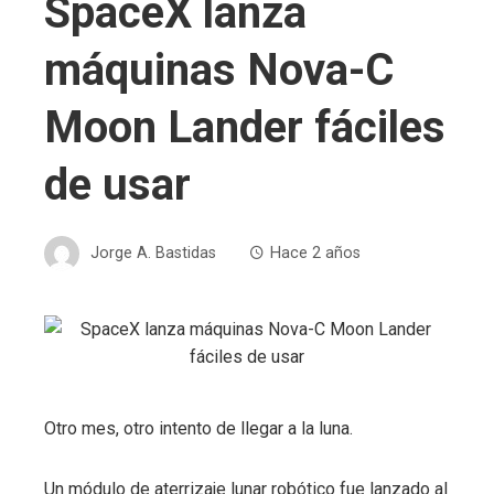
SpaceX lanza
máquinas Nova-C
Moon Lander fáciles
de usar
Jorge A. Bastidas
Hace 2 años
Otro mes, otro intento de llegar a la luna.
Un módulo de aterrizaje lunar robótico fue lanzado al