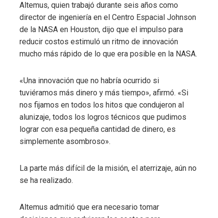
Altemus, quien trabajó durante seis años como
director de ingeniería en el Centro Espacial Johnson
de la NASA en Houston, dijo que el impulso para
reducir costos estimuló un ritmo de innovación
mucho más rápido de lo que era posible en la NASA.
«Una innovación que no habría ocurrido si
tuviéramos más dinero y más tiempo», afirmó. «Si
nos fijamos en todos los hitos que condujeron al
alunizaje, todos los logros técnicos que pudimos
lograr con esa pequeña cantidad de dinero, es
simplemente asombroso».
La parte más difícil de la misión, el aterrizaje, aún no
se ha realizado.
Altemus admitió que era necesario tomar