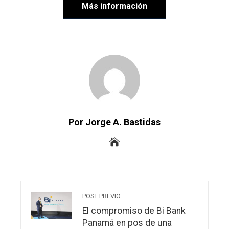
Más información
Por Jorge A. Bastidas
POST PREVIO
El compromiso de Bi Bank
Panamá en pos de una