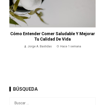
Cómo Entender Comer Saludable Y Mejorar
Tu Calidad De Vida
Jorge A. Bastidas
Hace 1 semana
BÚSQUEDA
Buscar: