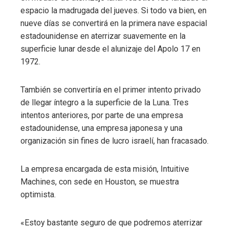
espacio la madrugada del jueves. Si todo va bien, en
nueve días se convertirá en la primera nave espacial
estadounidense en aterrizar suavemente en la
superficie lunar desde el alunizaje del Apolo 17 en
1972.
También se convertiría en el primer intento privado
de llegar íntegro a la superficie de la Luna. Tres
intentos anteriores, por parte de una empresa
estadounidense, una empresa japonesa y una
organización sin fines de lucro israelí, han fracasado.
La empresa encargada de esta misión, Intuitive
Machines, con sede en Houston, se muestra
optimista.
«Estoy bastante seguro de que podremos aterrizar