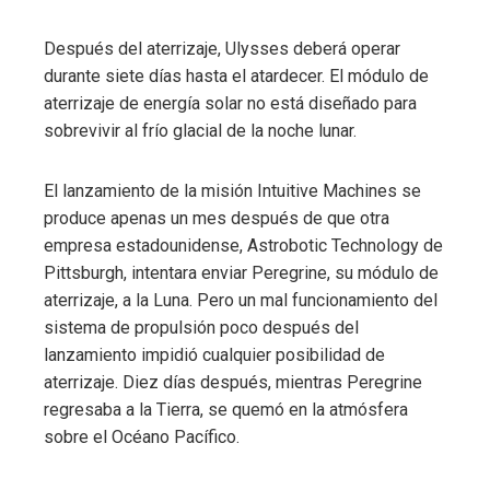
Después del aterrizaje, Ulysses deberá operar
durante siete días hasta el atardecer. El módulo de
aterrizaje de energía solar no está diseñado para
sobrevivir al frío glacial de la noche lunar.
El lanzamiento de la misión Intuitive Machines se
produce apenas un mes después de que otra
empresa estadounidense, Astrobotic Technology de
Pittsburgh, intentara enviar Peregrine, su módulo de
aterrizaje, a la Luna. Pero un mal funcionamiento del
sistema de propulsión poco después del
lanzamiento impidió cualquier posibilidad de
aterrizaje. Diez días después, mientras Peregrine
regresaba a la Tierra, se quemó en la atmósfera
sobre el Océano Pacífico.