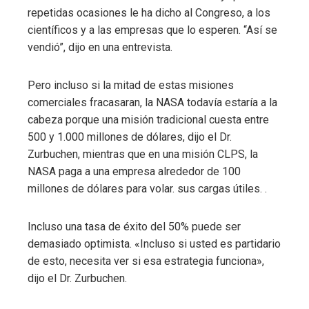
repetidas ocasiones le ha dicho al Congreso, a los
científicos y a las empresas que lo esperen. “Así se
vendió”, dijo en una entrevista.
Pero incluso si la mitad de estas misiones
comerciales fracasaran, la NASA todavía estaría a la
cabeza porque una misión tradicional cuesta entre
500 y 1.000 millones de dólares, dijo el Dr.
Zurbuchen, mientras que en una misión CLPS, la
NASA paga a una empresa alrededor de 100
millones de dólares para volar. sus cargas útiles. .
Incluso una tasa de éxito del 50% puede ser
demasiado optimista. «Incluso si usted es partidario
de esto, necesita ver si esa estrategia funciona»,
dijo el Dr. Zurbuchen.