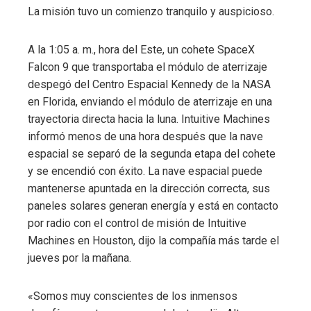
La misión tuvo un comienzo tranquilo y auspicioso.
A la 1:05 a. m., hora del Este, un cohete SpaceX
Falcon 9 que transportaba el módulo de aterrizaje
despegó del Centro Espacial Kennedy de la NASA
en Florida, enviando el módulo de aterrizaje en una
trayectoria directa hacia la luna. Intuitive Machines
informó menos de una hora después que la nave
espacial se separó de la segunda etapa del cohete
y se encendió con éxito. La nave espacial puede
mantenerse apuntada en la dirección correcta, sus
paneles solares generan energía y está en contacto
por radio con el control de misión de Intuitive
Machines en Houston, dijo la compañía más tarde el
jueves por la mañana.
«Somos muy conscientes de los inmensos