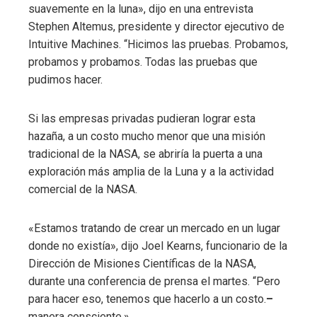
suavemente en la luna», dijo en una entrevista
Stephen Altemus, presidente y director ejecutivo de
Intuitive Machines. “Hicimos las pruebas. Probamos,
probamos y probamos. Todas las pruebas que
pudimos hacer.
Si las empresas privadas pudieran lograr esta
hazaña, a un costo mucho menor que una misión
tradicional de la NASA, se abriría la puerta a una
exploración más amplia de la Luna y a la actividad
comercial de la NASA.
«Estamos tratando de crear un mercado en un lugar
donde no existía», dijo Joel Kearns, funcionario de la
Dirección de Misiones Científicas de la NASA,
durante una conferencia de prensa el martes. “Pero
para hacer eso, tenemos que hacerlo a un costo.
–
manera consciente.»