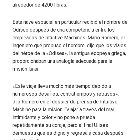
alrededor de 4200 libras.
Esta nave espacial en particular recibió el nombre de
Odiseo después de una competencia entre los
empleados de Intuitive Machines. Mario Romero, el
ingeniero que propuso el nombre, dijo que los viajes
del héroe de la «Odisea», la antigua epopeya griega,
proporcionaban una analogía adecuada para la
misión lunar.
«Este viaje lleva mucho más tiempo debido a
numerosos desafíos, contratiempos y retrasos»,
dijo Romero en el dossier de prensa de Intuitive
Machine para la misión. “Viajar a través del mar
intimidante y color vino pone a prueba
repetidamente su coraje, pero al final Ulises
demuestra que es digno y regresa a casa después