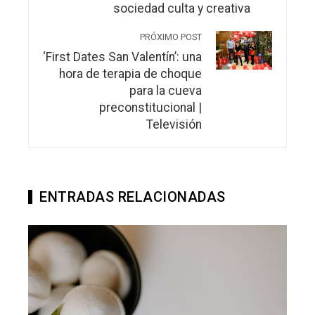
sociedad culta y creativa
PRÓXIMO POST
‘First Dates San Valentín’: una
hora de terapia de choque
para la cueva
preconstitucional |
Televisión
ENTRADAS RELACIONADAS