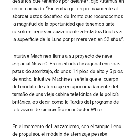
desafíos que tenemos por delante», dijo Altemus en
un comunicado. “Sin embargo, es precisamente al
abordar estos desafíos de frente que reconocemos
la magnitud de la oportunidad que tenemos ante
nosotros: regresar suavemente a Estados Unidos a
la superficie de la Luna por primera vez en 52 años”.
Intuitive Machines llama a su proyecto de nave
espacial Nova-C. Es un cilindro hexagonal con seis
patas de aterrizaje, de unos 14 pies de alto y 5 pies
de ancho. Intuitive Machines señala que el cuerpo
del módulo de aterrizaje es aproximadamente del
tamaño de una vieja cabina telefónica de la policía
británica, es decir, como la Tardis del programa de
televisión de ciencia ficción «Doctor Who».
En el momento del lanzamiento, con el tanque lleno
de propulsor, el módulo de aterrizaje pesaba