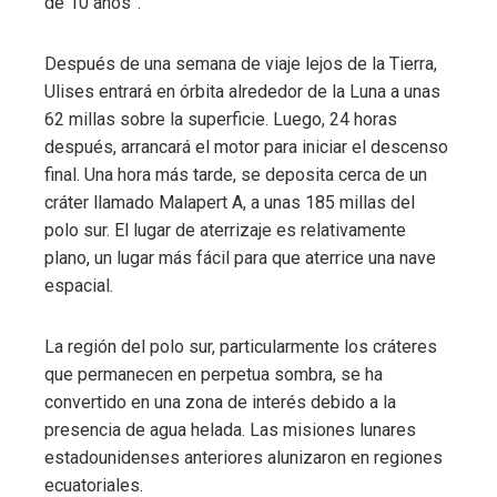
de 10 años”.
Después de una semana de viaje lejos de la Tierra,
Ulises entrará en órbita alrededor de la Luna a unas
62 millas sobre la superficie. Luego, 24 horas
después, arrancará el motor para iniciar el descenso
final. Una hora más tarde, se deposita cerca de un
cráter llamado Malapert A, a unas 185 millas del
polo sur. El lugar de aterrizaje es relativamente
plano, un lugar más fácil para que aterrice una nave
espacial.
La región del polo sur, particularmente los cráteres
que permanecen en perpetua sombra, se ha
convertido en una zona de interés debido a la
presencia de agua helada. Las misiones lunares
estadounidenses anteriores alunizaron en regiones
ecuatoriales.