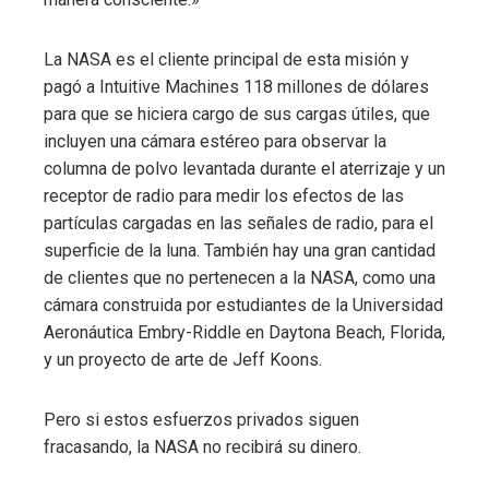
La NASA es el cliente principal de esta misión y
pagó a Intuitive Machines 118 millones de dólares
para que se hiciera cargo de sus cargas útiles, que
incluyen una cámara estéreo para observar la
columna de polvo levantada durante el aterrizaje y un
receptor de radio para medir los efectos de las
partículas cargadas en las señales de radio, para el
superficie de la luna. También hay una gran cantidad
de clientes que no pertenecen a la NASA, como una
cámara construida por estudiantes de la Universidad
Aeronáutica Embry-Riddle en Daytona Beach, Florida,
y un proyecto de arte de Jeff Koons.
Pero si estos esfuerzos privados siguen
fracasando, la NASA no recibirá su dinero.