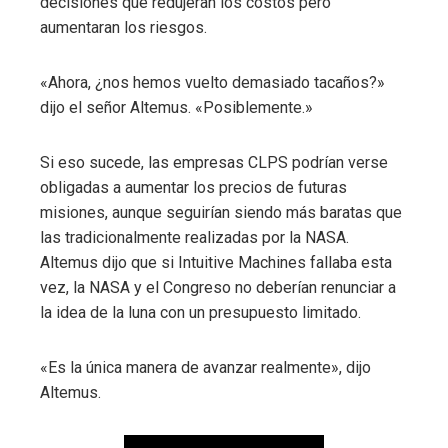
decisiones que redujeran los costos pero
aumentaran los riesgos.
«Ahora, ¿nos hemos vuelto demasiado tacaños?»
dijo el señor Altemus. «Posiblemente.»
Si eso sucede, las empresas CLPS podrían verse
obligadas a aumentar los precios de futuras
misiones, aunque seguirían siendo más baratas que
las tradicionalmente realizadas por la NASA.
Altemus dijo que si Intuitive Machines fallaba esta
vez, la NASA y el Congreso no deberían renunciar a
la idea de la luna con un presupuesto limitado.
«Es la única manera de avanzar realmente», dijo
Altemus.