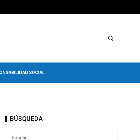
ONSABILIDAD SOCIAL
BÚSQUEDA
Buscar: