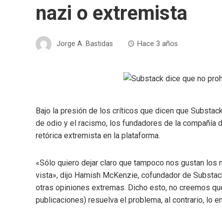
nazi o extremista
Jorge A. Bastidas
Hace 3 años
Bajo la presión de los críticos que dicen que Substac
de odio y el racismo, los fundadores de la compañía di
retórica extremista en la plataforma.
«Sólo quiero dejar claro que tampoco nos gustan los n
vista», dijo Hamish McKenzie, cofundador de Substac
otras opiniones extremas. Dicho esto, no creemos qu
publicaciones) resuelva el problema, al contrario, lo 