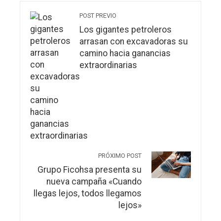
POST PREVIO
Los gigantes petroleros
arrasan con excavadoras su
camino hacia ganancias
extraordinarias
PRÓXIMO POST
Grupo Ficohsa presenta su
nueva campaña «Cuando
llegas lejos, todos llegamos
lejos»