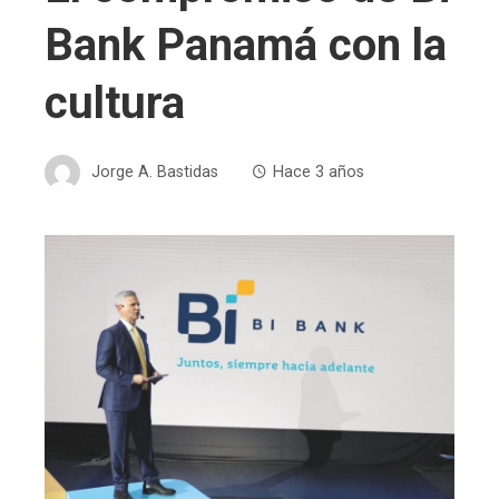
Bank Panamá con la
cultura
Jorge A. Bastidas
Hace 3 años