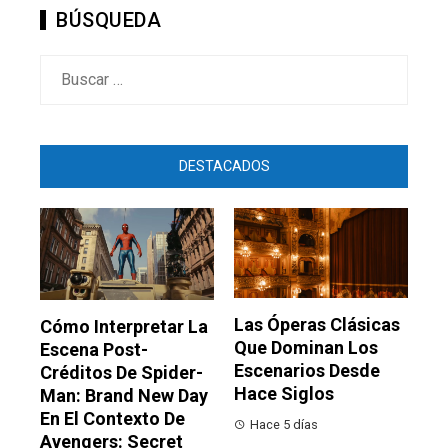
BÚSQUEDA
Buscar:
DESTACADOS
Las Óperas Clásicas
Cómo Interpretar La
Que Dominan Los
Escena Post-
Escenarios Desde
Créditos De Spider-
Hace Siglos
Man: Brand New Day
En El Contexto De
Hace 5 días
Avengers: Secret