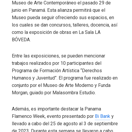
Museo de Arte Contemporáneo el pasado 29 de
junio en Panamá. Esta alianza permitirá que el
Museo pueda seguir ofreciendo sus espacios, en
los cuales se dan concursos, talleres, docencia, así
como la exposición de obras en La Sala LA
BÓVEDA.
Entre las exposiciones, se pueden mencionar
trabajos realizados por 10 participantes del
Programa de Formación Artística “Derechos
Humanos y Juventud”. El programa fue realizado en
conjunto por el Museo de Arte Moderno y Funda
Morgan, guiado por Malasombra Estudio.
Además, es importante destacar la Panama
Flamenco Week, evento presentado por
Bi Bank
y
llevado a cabo del 25 de agosto al 3 de septiembre
de 2023. Durante esta semana se llevaron a cabo