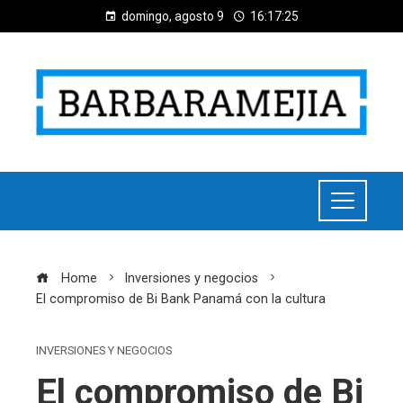
domingo, agosto 9
16:17:26
Home
Inversiones y negocios
El compromiso de Bi Bank Panamá con la cultura
INVERSIONES Y NEGOCIOS
El compromiso de Bi