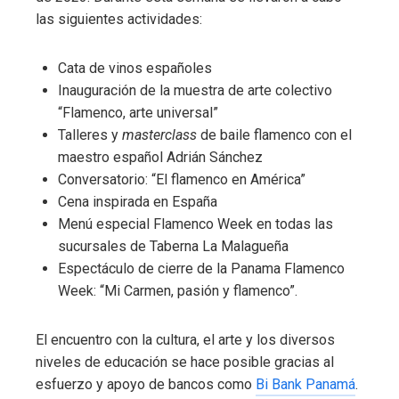
las siguientes actividades:
Cata de vinos españoles
Inauguración de la muestra de arte colectivo
“Flamenco, arte universal”
Talleres y
masterclass
de baile flamenco con el
maestro español Adrián Sánchez
Conversatorio: “El flamenco en América”
Cena inspirada en España
Menú especial Flamenco Week en todas las
sucursales de Taberna La Malagueña
Espectáculo de cierre de la Panama Flamenco
Week: “Mi Carmen, pasión y flamenco”.
El encuentro con la cultura, el arte y los diversos
niveles de educación se hace posible gracias al
esfuerzo y apoyo de bancos como
Bi Bank Panamá
.