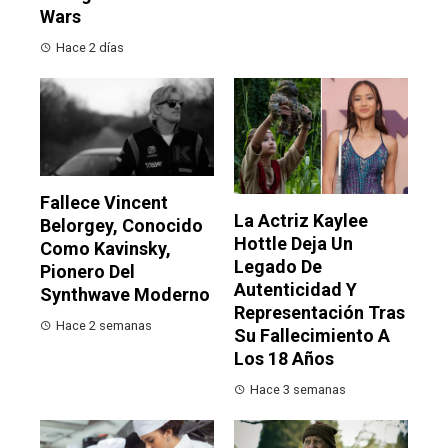
Wars
Hace 2 días
Fallece Vincent
La Actriz Kaylee
Belorgey, Conocido
Hottle Deja Un
Como Kavinsky,
Legado De
Pionero Del
Autenticidad Y
Synthwave Moderno
Representación Tras
Hace 2 semanas
Su Fallecimiento A
Los 18 Años
Hace 3 semanas