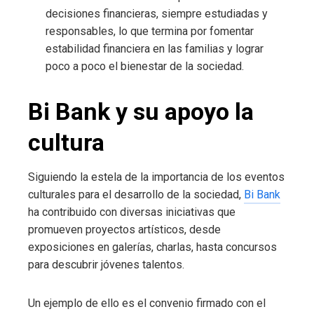
decisiones financieras, siempre estudiadas y
responsables, lo que termina por fomentar
estabilidad financiera en las familias y lograr
poco a poco el bienestar de la sociedad.
Bi Bank y su apoyo la
cultura
Siguiendo la estela de la importancia de los eventos
culturales para el desarrollo de la sociedad,
Bi Bank
ha contribuido con diversas iniciativas que
promueven proyectos artísticos, desde
exposiciones en galerías, charlas, hasta concursos
para descubrir jóvenes talentos.
Un ejemplo de ello es el convenio firmado con el