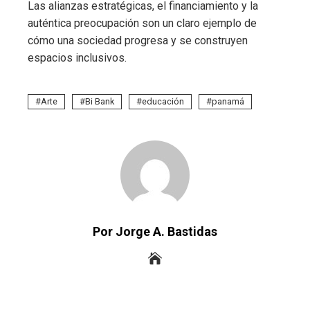
Las alianzas estratégicas, el financiamiento y la
auténtica preocupación son un claro ejemplo de
cómo una sociedad progresa y se construyen
espacios inclusivos.
Arte
Bi Bank
educación
panamá
Por Jorge A. Bastidas