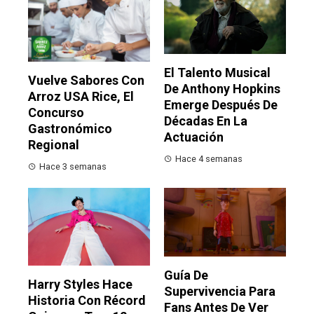
El Talento Musical
Vuelve Sabores Con
De Anthony Hopkins
Arroz USA Rice, El
Emerge Después De
Concurso
Décadas En La
Gastronómico
Actuación
Regional
Hace 4 semanas
Hace 3 semanas
Guía De
Harry Styles Hace
Supervivencia Para
Historia Con Récord
Fans Antes De Ver