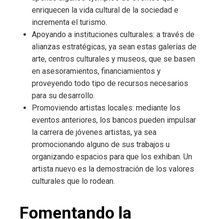
enriquecen la vida cultural de la sociedad e
incrementa el turismo.
Apoyando a instituciones culturales: a través de
alianzas estratégicas, ya sean estas galerías de
arte, centros culturales y museos, que se basen
en asesoramientos, financiamientos y
proveyendo todo tipo de recursos necesarios
para su desarrollo.
Promoviendo artistas locales: mediante los
eventos anteriores, los bancos pueden impulsar
la carrera de jóvenes artistas, ya sea
promocionando alguno de sus trabajos u
organizando espacios para que los exhiban. Un
artista nuevo es la demostración de los valores
culturales que lo rodean.
Fomentando la