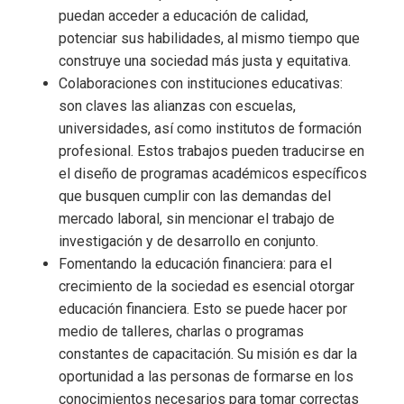
puedan acceder a educación de calidad,
potenciar sus habilidades, al mismo tiempo que
construye una sociedad más justa y equitativa.
Colaboraciones con instituciones educativas:
son claves las alianzas con escuelas,
universidades, así como institutos de formación
profesional. Estos trabajos pueden traducirse en
el diseño de programas académicos específicos
que busquen cumplir con las demandas del
mercado laboral, sin mencionar el trabajo de
investigación y de desarrollo en conjunto.
Fomentando la educación financiera: para el
crecimiento de la sociedad es esencial otorgar
educación financiera. Esto se puede hacer por
medio de talleres, charlas o programas
constantes de capacitación. Su misión es dar la
oportunidad a las personas de formarse en los
conocimientos necesarios para tomar correctas