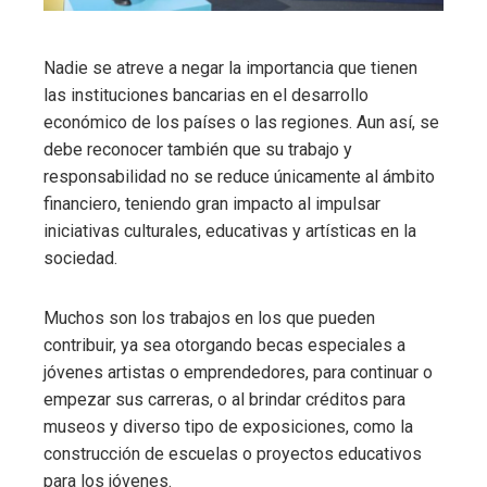
Nadie se atreve a negar la importancia que tienen
las instituciones bancarias en el desarrollo
económico de los países o las regiones. Aun así, se
debe reconocer también que su trabajo y
responsabilidad no se reduce únicamente al ámbito
financiero, teniendo gran impacto al impulsar
iniciativas culturales, educativas y artísticas en la
sociedad.
Muchos son los trabajos en los que pueden
contribuir, ya sea otorgando becas especiales a
jóvenes artistas o emprendedores, para continuar o
empezar sus carreras, o al brindar créditos para
museos y diverso tipo de exposiciones, como la
construcción de escuelas o proyectos educativos
para los jóvenes.