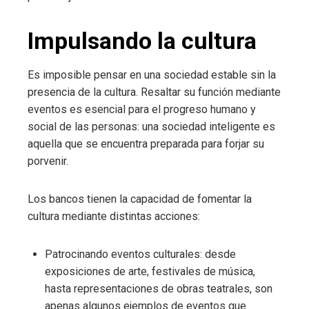
Impulsando la cultura
Es imposible
pensar en
una sociedad estable sin la
presencia de la cultura. Resaltar su función mediante
eventos es esencial para el progreso humano y
social de las personas: una sociedad inteligente es
aquella que se encuentra preparada para forjar su
porvenir.
Los bancos tienen la capacidad de fomentar la
cultura mediante distintas acciones:
Patrocinando eventos culturales: desde
exposiciones de arte, festivales de música,
hasta representaciones de obras teatrales, son
apenas algunos ejemplos de eventos que