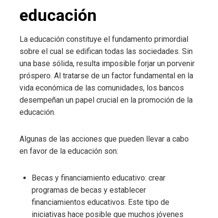
educación
La educación constituye el fundamento primordial
sobre el cual se edifican todas las sociedades. Sin
una base sólida, resulta imposible forjar un porvenir
próspero. Al tratarse de un factor fundamental en la
vida económica de las comunidades, los bancos
desempeñan un papel crucial en la promoción de la
educación.
Algunas de las acciones que pueden llevar a cabo
en favor de la educación son:
Becas y financiamiento educativo: crear
programas de becas y establecer
financiamientos educativos. Este tipo de
iniciativas hace posible que muchos jóvenes